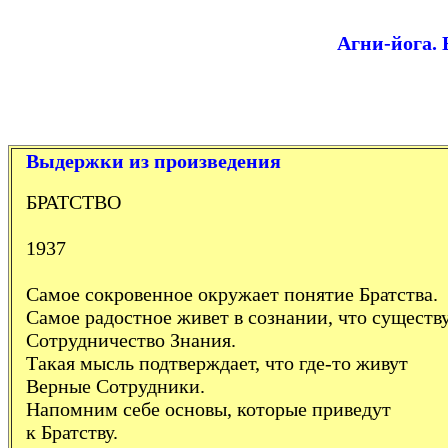
Агни-йога. 
Выдержки из произведения
БРАТСТВО
1937
Самое сокровенное окружает понятие Братства.
Самое радостное живет в сознании, что существ
Сотрудничество Знания.
Такая мысль подтверждает, что где-то живут
Верные Сотрудники.
Напомним себе основы, которые приведут
к Братству.