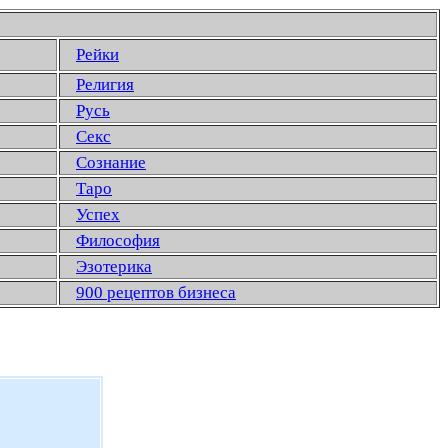
Рейки
Религия
Русь
Секс
Сознание
Таро
Успех
Философия
Эзотерика
900 рецептов бизнеса