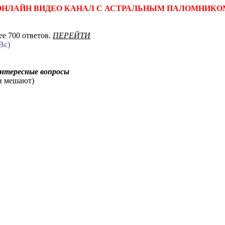
ОНЛАЙН ВИДЕО КАНАЛ С АСТРАЛЬНЫМ ПАЛОМНИКО
е 700 ответов.
ПЕРЕЙТИ
Вс)
интересные вопросы
ни мешают)