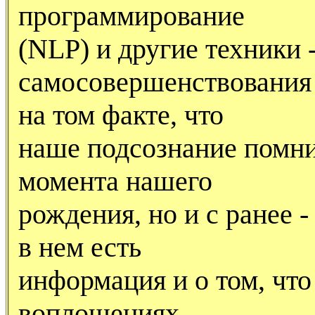
программирование
(NLP) и другие техники -
самосовершенствования 
на том факте, что
наше подсознание помнит
момента нашего
рождения, но и с ранее - 
в нем есть
информация и о том, чт
воплощениях.