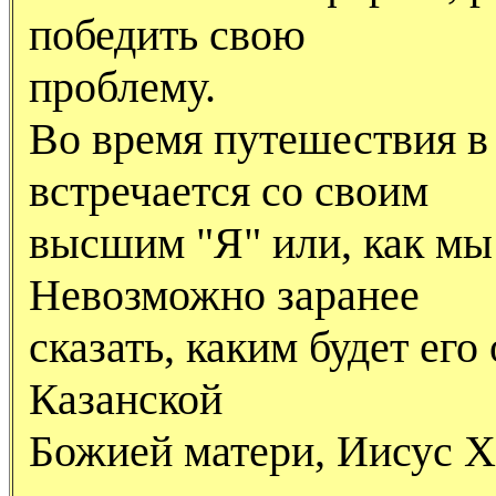
победить свою
проблему.
Во время путешествия в
встречается со своим
высшим "Я" или, как мы
Hевозможно заранее
сказать, каким будет его
Казанской
Божией матери, Иисус Х