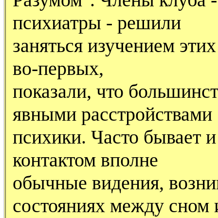
психиатры - решили
заняться изучением этих
во-первых,
показали, что большинст
явными расстройствами
психики. Часто бывает и 
контактом вполне
обычные видения, возн
состояниях между сном 