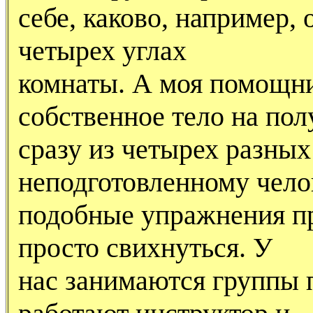
себе, каково, например,
четырех углах
комнаты. А моя помощни
собственное тело на пол
сразу из четырех разных
неподготовленному чело
подобные упражнения п
просто свихнуться. У
нас занимаются группы п