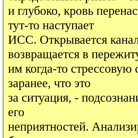
и глубоко, кровь перена
тут-то наступает
ИСС. Открывается канал
возвращается в пережи
им когда-то стрессовую 
заранее, что это
за ситуация, - подсозна
его
неприятностей. Анализи