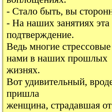
- Стало быть, вы сторон
- Hа наших занятиях эта
подтверждение.
Ведь многие стрессовые
нами в наших прошлых
жизнях.
Вот удивительный, вроде
пришла
женщина, страдавшая от