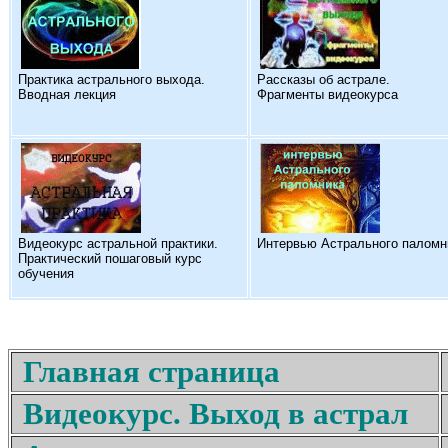
Практика астрального выхода.
Рассказы об астрале.
Вводная лекция
Фрагменты видеокурса
Видеокурс астральной практики.
Интервью Астрального паломн
Практический пошаговый курс
обучения
Главная страница
Видеокурс. Выход в астрал