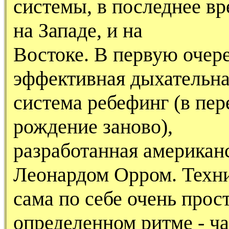
системы, в последнее в
на Западе, и на
Востоке. В первую очере
эффективная дыхательн
система ребефинг (в пер
рождение заново),
разработанная американ
Леонардом Орром. Техн
сама по себе очень прос
определенном ритме - ча