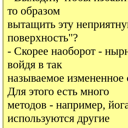
то образом
вытащить эту неприятн
поверхность"?
- Скорее наоборот - ныр
войдя в так
называемое измененное 
Для этого есть много
методов - например, йог
используются другие