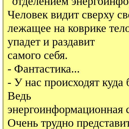
"отделением энергоинф
Человек видит сверху св
лежащее на коврике тело
упадет и раздавит
самого себя.
- Фантастика...
- У нас происходят куда
Ведь
энергоинформационная с
Очень трудно представи