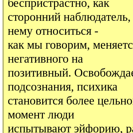
беспристрастно, как
сторонний наблюдатель,
нему относиться -
как мы говорим, меняетс
негативного на
позитивный. Освобождае
подсознания, психика
становится более цельной
момент люди
испытывают эйфорию, рад