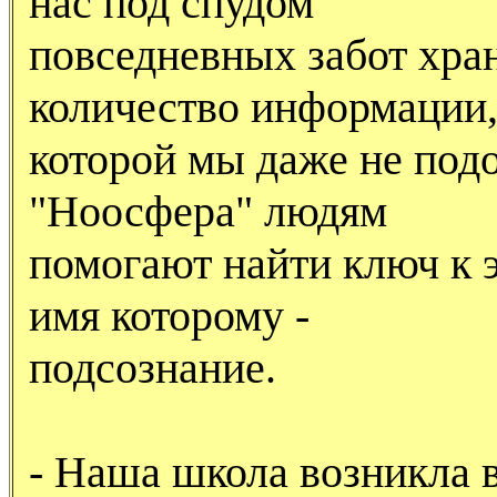
нас под спудом
повседневных забот хра
количество информации,
которой мы даже не под
"Hоосфера" людям
помогают найти ключ к 
имя которому -
подсознание.
- Hаша школа возникла 