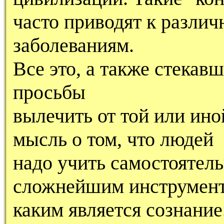
часто приводят к разли
заболеваниям.
Все это, а также стекав
просьбы
вылечить от той или ино
мысль о том, что людей
надо учить самостоятель
сложнейшим инструмент
каким является сознание