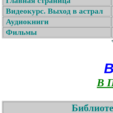
Главная страница
Видеокурс. Выход в астрал
Аудиокниги
Фильмы
В 
Библиоте