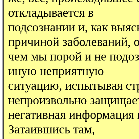
откладывается в
подсознании и, как выяс
причиной заболеваний, 
чем мы порой и не подо
иную неприятную
ситуацию, испытывая ст
непроизвольно защищае
негативная информация 
Затаившись там,