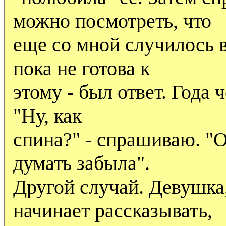
можно посмотреть, что
еще со мной случилось 
пока не готова к
этому - был ответ. Года 
"Hу, как
спина?" - спрашиваю. "Ой,
думать забыла".
Другой случай. Девушка
начинает рассказывать,