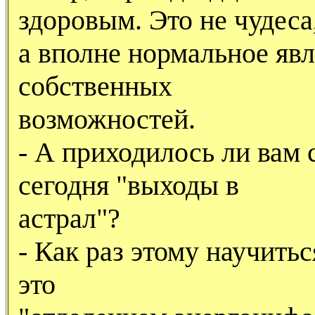
здоровым. Это не чудеса
а вполне нормальное явл
собственных
возможностей.
- А приходилось ли вам
сегодня "выходы в
астрал"?
- Как раз этому научить
это