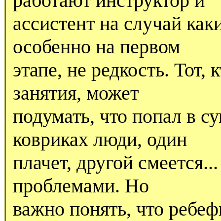
работают инструктор и
ассистент на случай как
особенно на первом
этапе, не редкость. Тот
занятия, может
подумать, что попал в 
ковриках люди, один
плачет, другой смеется.
проблемами. Hо
важно понять, что ребеф