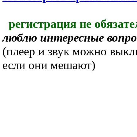
регистрация не обязате
люблю интересные вопр
(плеер и звук можно выкл
если они мешают)