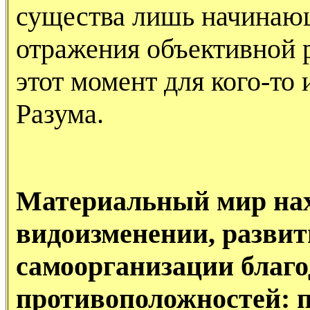
существа лишь начинающ
отражения объективной р
этот момент для кого-то
Разума.
Материальный мир нах
видоизменении, развит
самоорганизации благо
противоположностей: 