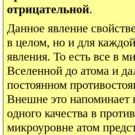
отрицательной
.
Данное явление свойстве
в целом, но и для каждо
явления. То есть все в м
Вселенной до атома и да
постоянном противостоя
Внешне это напоминает 
одного качества в проти
микроуровне атом предст