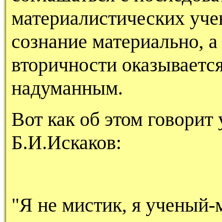
материалистических уче
сознание материально, а
вторичности оказываетс
надуманным.
Вот как об этом говорит
Б.И.Искаков:
"Я не мистик, я ученый-