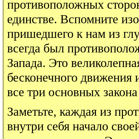
противоположных сторон
единстве. Вспомните из
пришедшего к нам из глу
всегда был противополо
Запада. Это великолепна
бесконечного движения 
все три основных закона
Заметьте, каждая из пр
внутри себя начало свое