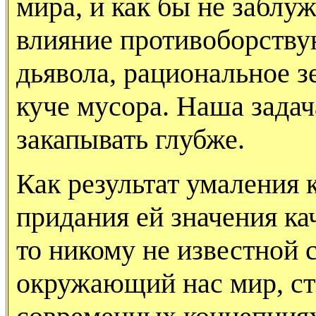
мира, и как бы не заблу
влияние противоборству
дьявола, рациональное з
куче мусора. Наша задача
закапывать глубже.
Как результат умаления 
придания ей значения ка
то никому не известной
окружающий нас мир, ст