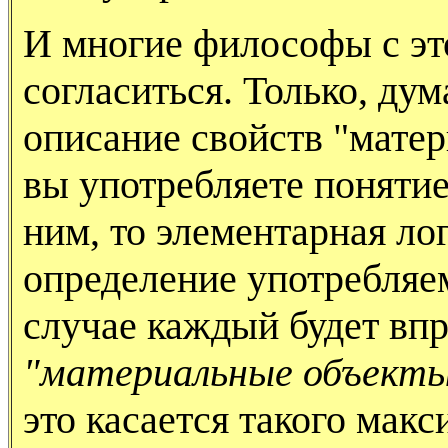
И многие философы с эт
согласиться. Только, дум
описание свойств "матер
вы употребляете понятие
ним, то элементарная лог
определение употребляем
случае каждый будет впр
"материальные объект
это касается такого макс