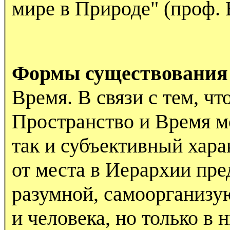
мире в Природе" (проф. 
Формы существования
Время. В связи с тем, чт
Пространство и Время м
так и субъективный харак
от места в Иерархии пр
разумной, самоорганизу
и человека, но только в 