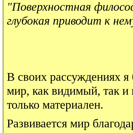
"Поверхностная философ
глубокая приводит к нем
В своих рассуждениях я б
мир, как видимый, так и
только материален.
Развивается мир благода