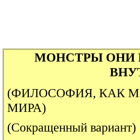
МОНСТРЫ ОНИ 
ВНУ
(ФИЛОСОФИЯ, КАК 
МИРА)
(Сокращенный вариант)