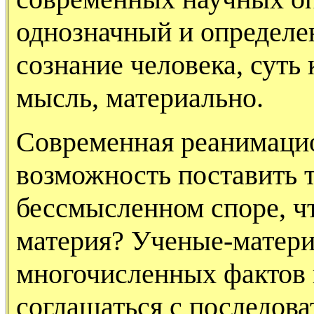
однозначный и определе
сознание человека, суть 
мысль, материально.
Современная реанимацио
возможность поставить т
бессмысленном споре, чт
материя? Ученые-матери
многочисленных фактов
соглашаться с последов