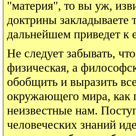
"материя", то вы уж, изв
доктрины закладываете т
дальнейшем приведет к е
Не следует забывать, что
физическая, а философск
обобщить и выразить все
окружающего мира, как 
неизвестные нам. Посту
человеческих знаний иде