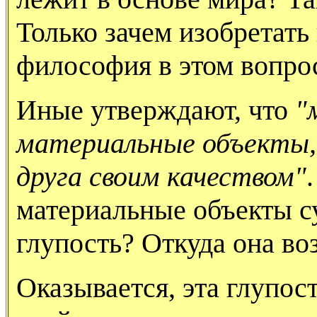
Только зачем изобретать
философия в этом вопро
Иные утверждают, что
"
материальные объекты,
друга своим качеством"
материальные объекты с
глупость? Откуда она во
Оказывается, эта глупос