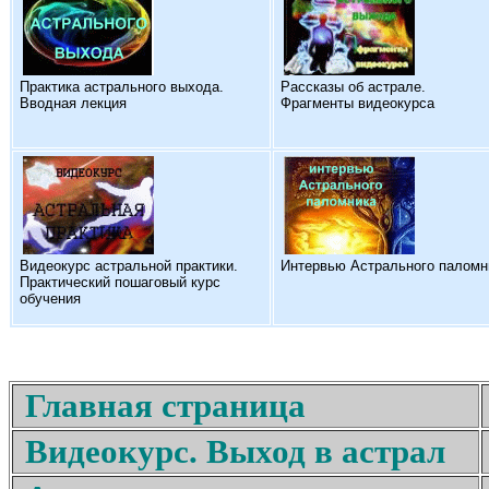
Практика астрального выхода.
Рассказы об астрале.
Вводная лекция
Фрагменты видеокурса
Видеокурс астральной практики.
Интервью Астрального паломн
Практический пошаговый курс
обучения
Главная страница
Видеокурс. Выход в астрал