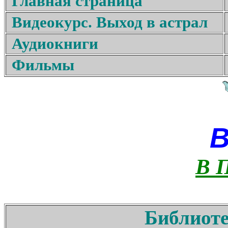
Главная страница
Видеокурс. Выход в астрал
Аудиокниги
Фильмы
В 
Библиоте