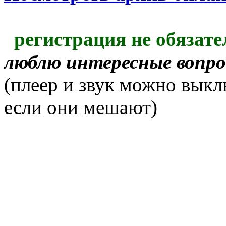
регистрация не обязате
люблю интересные вопр
(плеер и звук можно выкл
если они мешают)