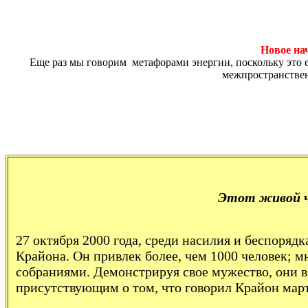
Новое на
Еще раз мы говорим метафорами энергии, поскольку это 
межпространствен
Этот живой че
27 октября 2000 года, среди насилия и беспоряд
Крайона. Он привлек более, чем 1000 человек; 
собраниями. Демонстрируя свое мужество, они 
присутствующим о том, что говорил Крайон марте 