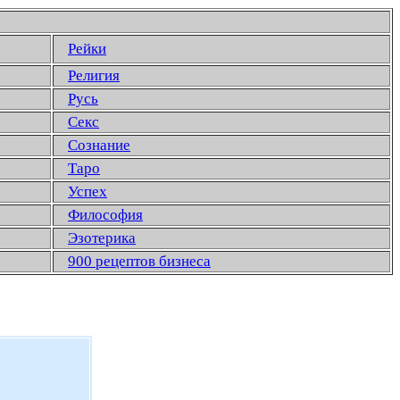
Рейки
Религия
Русь
Секс
Сознание
Таро
Успех
Философия
Эзотерика
900 рецептов бизнеса