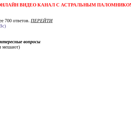
ОНЛАЙН ВИДЕО КАНАЛ С АСТРАЛЬНЫМ ПАЛОМНИКО
е 700 ответов.
ПЕРЕЙТИ
Вс)
интересные вопросы
ни мешают)