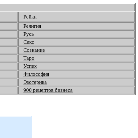
Рейки
Религия
Русь
Секс
Сознание
Таро
Успех
Философия
Эзотерика
900 рецептов бизнеса