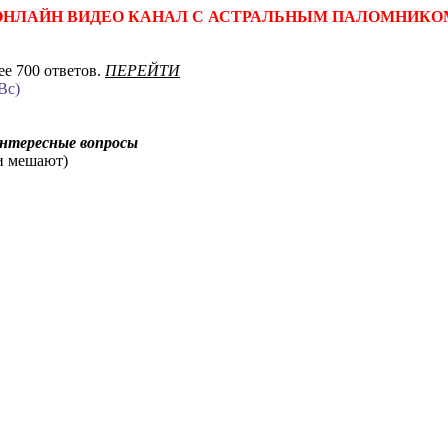
ОНЛАЙН ВИДЕО КАНАЛ С АСТРАЛЬНЫМ ПАЛОМНИКО
е 700 ответов.
ПЕРЕЙТИ
Вс)
интересные вопросы
ни мешают)