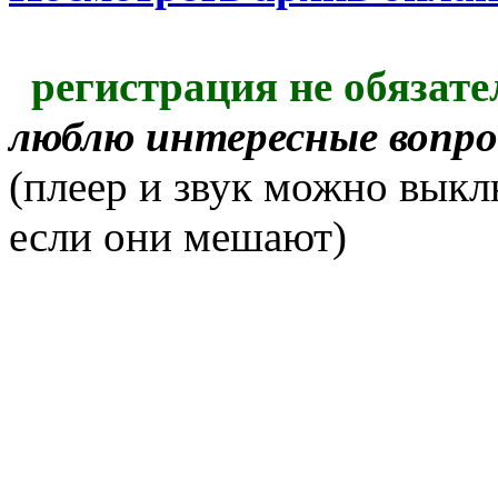
регистрация не обязате
люблю интересные вопр
(плеер и звук можно выкл
если они мешают)