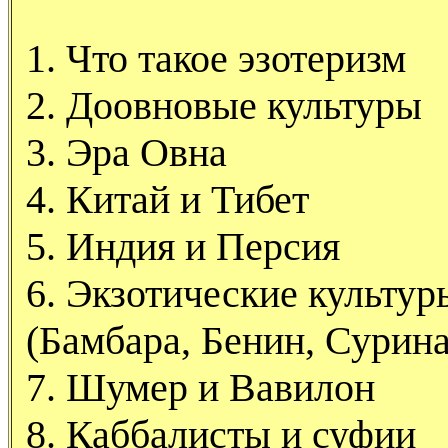
1. Что такое эзотеризм
2. Доовновые культуры
3. Эра Овна
4. Китай и Тибет
5. Индия и Персия
6. Экзотические культур
(Бамбара, Бенин, Сурин
7. Шумер и Вавилон
8. Каббалисты и суфии