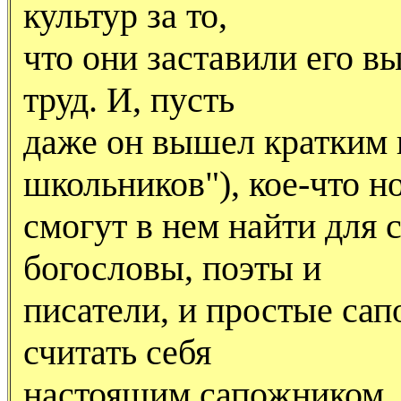
культур за то,
что они заставили его вы
труд. И, пусть
даже он вышел кратким 
школьников"), кое-что н
смогут в нем найти для
богословы, поэты и
писатели, и простые сап
считать себя
настоящим сапожником, 