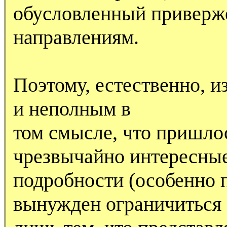
обусловленный приверж
направлениям.
Поэтому, естественно, 
и неполным в
том смысле, что пришло
чрезвычайно интересны
подробности (особенно 
вынужден ограничиться