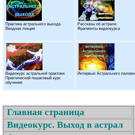
Практика астрального выхода.
Рассказы об астрале.
Вводная лекция
Фрагменты видеокурса
Видеокурс астральной практики.
Интервью Астрального паломн
Практический пошаговый курс
обучения
Главная страница
Видеокурс. Выход в астрал