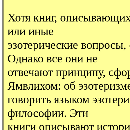
Хотя книг, описывающих
или иные
эзотерические вопросы,
Однако все они не
отвечают принципу, сф
Ямвлихом: об эзотеризм
говорить языком эзотери
философии. Эти
книги описывают истор