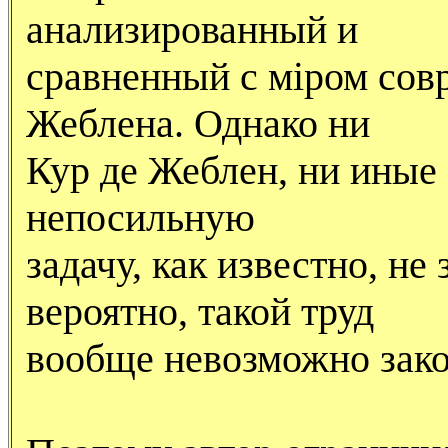
анализированный и
сравненный с мiром сов
Жеблена. Однако ни
Кур де Жеблен, ни иные 
непосильную
задачу, как известно, не
вероятно, такой труд
вообще невозможно зако