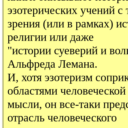
эзотерических учений с 
зрения (или в рамках) и
религии или даже
"истории суеверий и вол
Альфреда Лемана.
И, хотя эзотеризм сопри
областями человеческой
мысли, он все-таки пред
отрасль человеческого