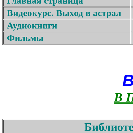
Главная страница
Видеокурс. Выход в астрал
Аудиокниги
Фильмы
В 
Библиоте