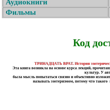
Аудиокниги
Фильмы
Код дос
ТРИНАДЦАТЬ ВРАТ. История эзотерическ
Эта книга возникла на основе курса лекций, прочитан
культур. У ав
была мысль попытаться связно и объективно изложит
называть эзотеризмом, потому что такого 