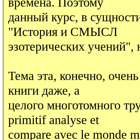
времена. Поэтому
данный курс, в сущности
"История и СМЫСЛ
эзотерических учений", 
Тема эта, конечно, очен
книги даже, а
целого многотомного тр
primitif analyse et
compare avec le monde m