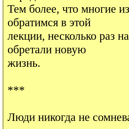
Тем более, что многие и
обратимся в этой
лекции, несколько раз 
обретали новую
жизнь.
***
Люди никогда не сомнева