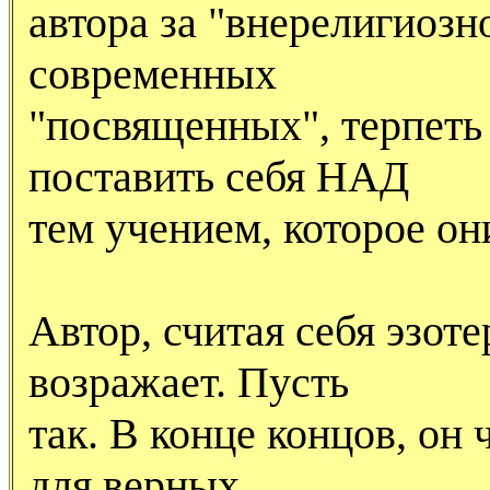
автора за "внерелигиозн
современных
"посвященных", терпеть
поставить себя НАД
тем учением, которое о
Автор, считая себя эзот
возражает. Пусть
так. В конце концов, он 
для верных