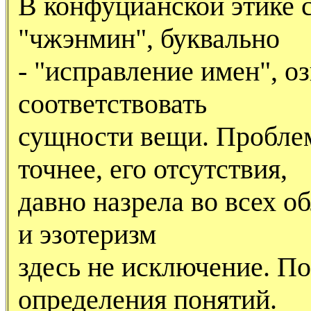
В конфуцианской этике 
"чжэнмин", буквально
- "исправление имен", о
соответствовать
сущности вещи. Проблем
точнее, его отсутствия,
давно назрела во всех о
и эзотеризм
здесь не исключение. По
определения понятий.