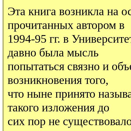
Эта книга возникла на о
прочитанных автором в
1994-95 гг. в Университе
давно была мысль
попытаться связно и об
возникновения того,
что ныне принято называ
такого изложения до
сих пор не существовало