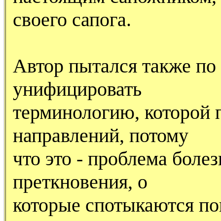
своего сапога.
Автор пытался также по
унифицировать
терминологию, которой 
направлений, потому
что это - проблема болез
преткновения, о
которые спотыкаются п