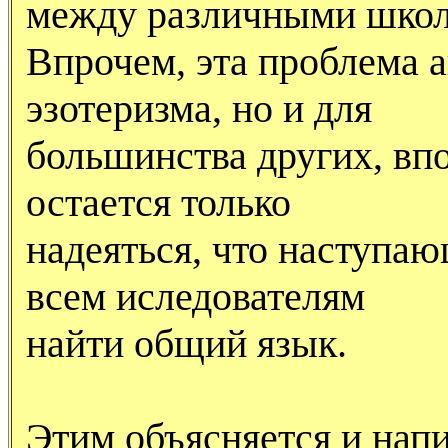
между различными школ
Впрочем, эта проблема а
эзотеризма, но и для
большинства других, впо
остается только
надеяться, что наступа
всем иследователям
найти общий язык.
Этим объясняется и напи