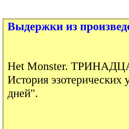
Выдержки из произвед
Het Monster. ТРИНАДЦ
История эзотерических 
дней".