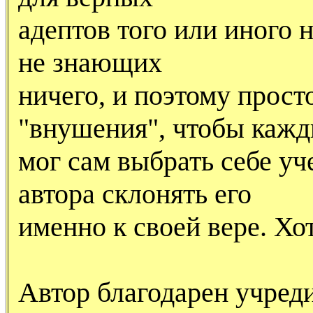
адептов того или иного 
не знающих
ничего, и поэтому прост
"внушения", чтобы каж
мог сам выбрать себе уч
автора склонять его
именно к своей вере. Хот
Автор благодарен учред