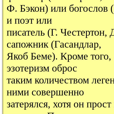
Ф. Бэкон) или богослов 
и поэт или
писатель (Г. Честертон, 
сапожник (Гасандлар,
Якоб Беме). Кроме того,
эзотеризм оброс
таким количеством леген
ними совершенно
затерялся, хотя он прост