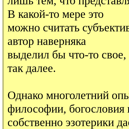
лишь тем, что представ
В какой-то мере это
можно считать субъекти
автор наверняка
выделил бы что-то свое,
так далее.
Однако многолетний опы
философии, богословия 
собственно эзотерики да