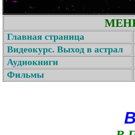
МЕН
Главная страница
Видеокурс. Выход в астрал
Аудиокниги
Фильмы
В 