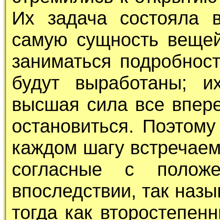
Их задача состояла 
самую сущность вещей
заниматься подробност
будут выработаны; и
высшая сила все впере
остановиться. Поэтом
каждом шагу встречаем
согласные с положе
впоследствии, так наз
тогда как второстепен