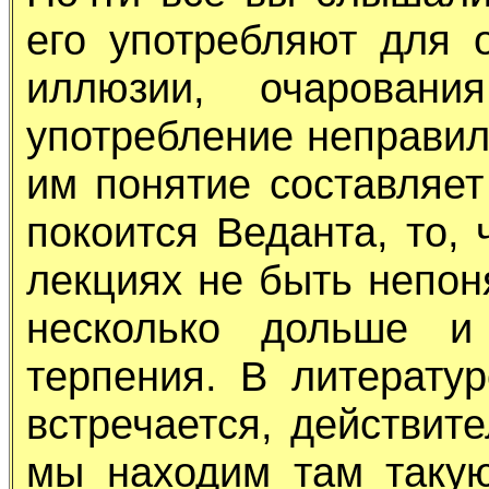
его употребляют для 
иллюзии, очарован
употребление неправил
им понятие составляет
покоится Веданта, то,
лекциях не быть непон
несколько дольше и
терпения. В литерату
встречается, действит
мы находим там такую