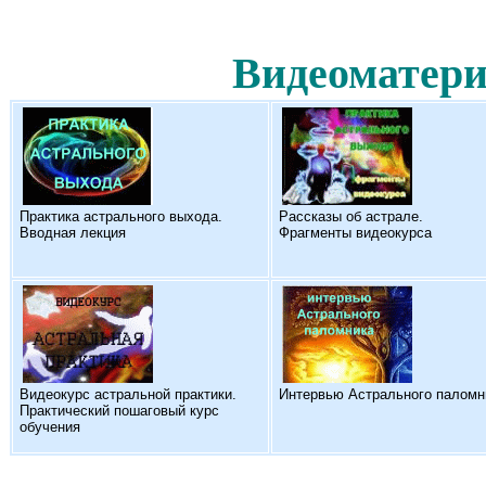
Видеоматери
Практика астрального выхода.
Рассказы об астрале.
Вводная лекция
Фрагменты видеокурса
Видеокурс астральной практики.
Интервью Астрального паломн
Практический пошаговый курс
обучения