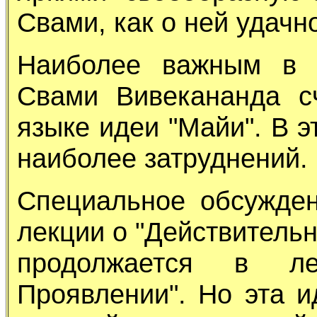
Свами, как о ней удачн
Наиболее важным в с
Свами Вивекананда с
языке идеи "Майи". В э
наиболее затруднений.
Специальное обсужден
лекции о "Действитель
продолжается в л
Проявлении". Но эта и