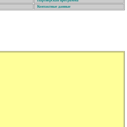
Партнерская программа
Контактные данные