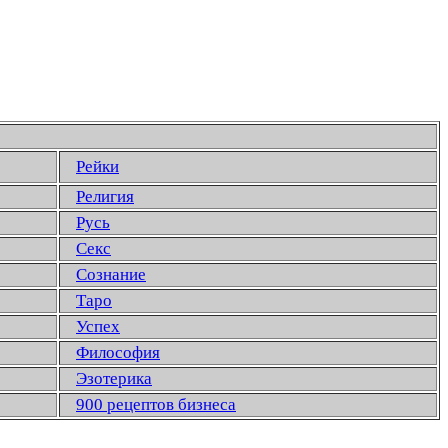
Рейки
Религия
Русь
Секс
Сознание
Таро
Успех
Философия
Эзотерика
900 рецептов бизнеса