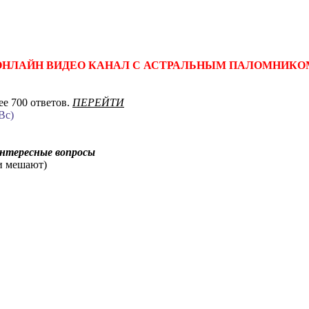
ОНЛАЙН ВИДЕО КАНАЛ С АСТРАЛЬНЫМ ПАЛОМНИКО
е 700 ответов.
ПЕРЕЙТИ
Вс)
интересные вопросы
ни мешают)