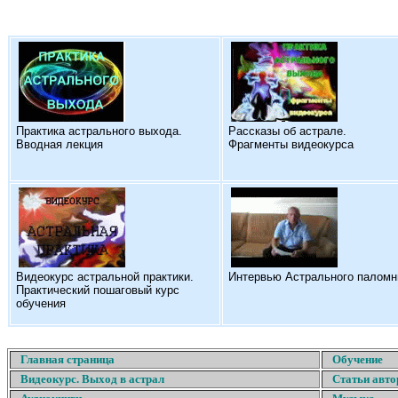
Практика астрального выхода.
Рассказы об астрале.
Вводная лекция
Фрагменты видеокурса
Видеокурс астральной практики.
Интервью Астрального паломн
Практический пошаговый курс
обучения
Главная страница
Обучение
Видеокурс. Выход в астрал
Статьи авто