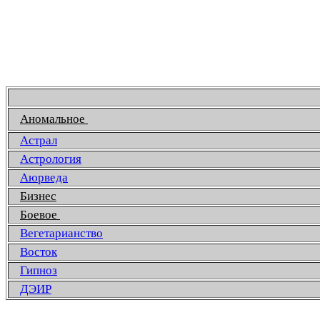
Аномальное
Астрал
Астрология
Аюрведа
Бизнес
Боевое
Вегетарианство
Восток
Гипноз
ДЭИР