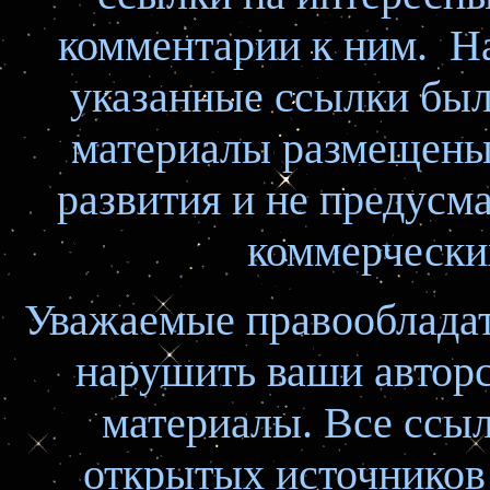
комментарии к ним. Н
указанные ссылки был
материалы размещены 
развития и не предусм
коммерчески
Уважаемые правооблада
нарушить ваши авторс
материалы. Все ссыл
открытых источников 