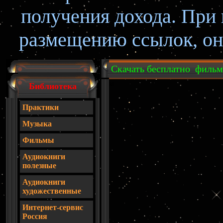
получения дохода. При
размещению ссылок, он
Скачать бесплатно
фильм 
м
Библиотека
Практики
Музыка
Фильмы
Аудиокниги
полезные
Аудиокниги
художественные
Интернет-сервис
Россия