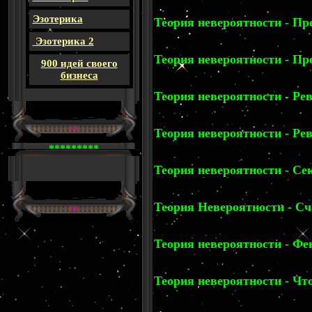
Эзотерика
Теория невероятности - Пр
Эзотерика 2
Теория невероятности - Про
900 идей своего
бизнеса
Теория невероятности - Рев
Теория невероятности - Ре
*********
Теория невероятности - Сек
Теория Невероятности - Сч
Теория невероятности - Фе
Теория невероятности - Что