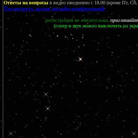
Ответы на вопросы
в видео ежедневно c 18.00 (кроме Пт, Сб,
Посмотреть архив онлайн конференций
регистрация не обязательна,
приглашайте
(плеер и звук можно выключить на экр