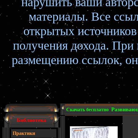
нарушить ваши авторс
материалы. Все ссыл
открытых источников 
получения дохода. При
размещению ссылок, он
Развивающ
Скачать бесплатно
Библиотека
Практики