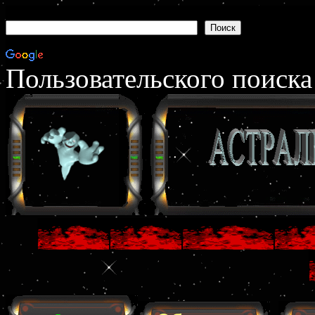
Пользовательского поиска