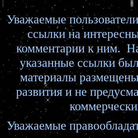
Уважаемые пользователи
ссылки на интересн
комментарии к ним. Н
указанные ссылки был
материалы размещены 
развития и не предусм
коммерчески
Уважаемые правооблада