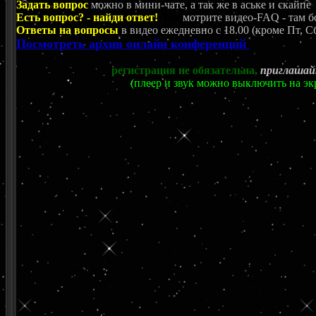
Задать вопрос
можно в мини-чате, а так же в аське и скайпе
Есть вопрос? - найди ответ!
Пос
мотрите видео-FAQ - там б
Ответы на вопросы
в видео ежедневно c 18.00 (кроме Пт, Сб
Посмотреть архив онлайн конференций
регистрация не обязательна,
приглашай
(плеер и звук можно выключить на эк