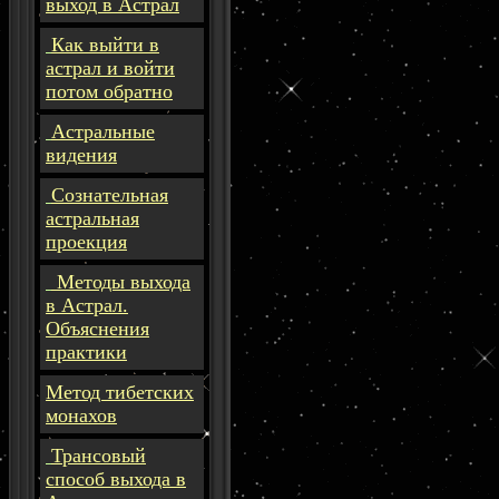
выход в Астрал
Как выйти в
астрал и войти
потом обратно
Астральные
видения
Сознательная
астральная
проекция
Методы выхода
в Астрал.
Объяснения
практики
Метод тибетских
монахов
Трансовый
способ выхода в