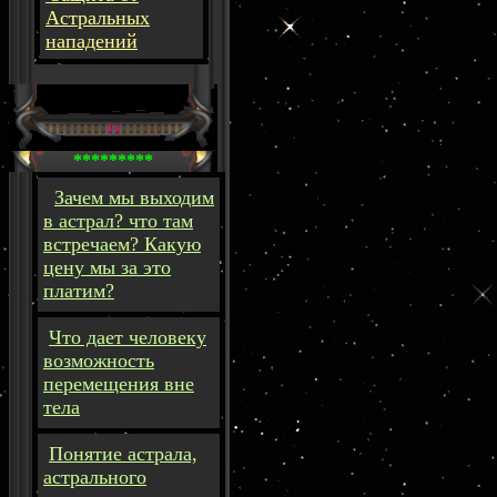
Астральных
нападений
*********
Зачем мы выходим
в астрал? что там
встречаем? Какую
цену мы за это
платим?
Что дает человеку
возможность
перемещения вне
тела
Понятие астрала,
астрального