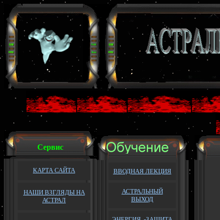
Сервис
КАРТА САЙТА
ВВОДНАЯ ЛЕКЦИЯ
АСТРАЛЬНЫЙ
НАШИ ВЗГЛЯДЫ НА
ВЫХОД
АСТРАЛ
ЭНЕРГИЯ -ЗАЩИТА