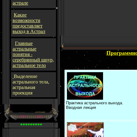
астрале
Какие
возможности
предоставляет
выход в Астрал
Главные
астральные
Программно
понятия -
серебрянный шнур,
астральное тело
Выделение
астрального тела,
астральная
проекция
Практика астрального выхода.
Вводная лекция
*********