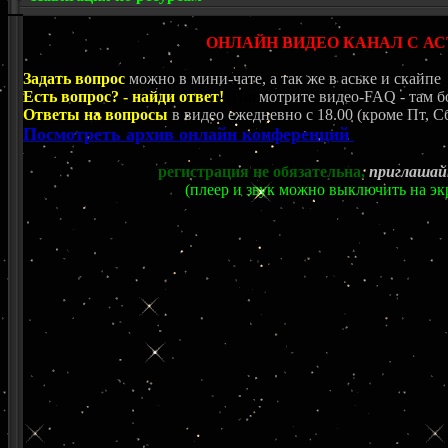
ОНЛАЙН ВИДЕО КАНАЛ С 
Задать вопрос
можно в мини-чате, а так же в аське и скайпе
Есть вопрос? - найди ответ!
Пос
мотрите видео-FAQ - там б
Ответы на вопросы
в видео ежедневно c 18.00 (кроме Пт, Сб
Посмотреть архив онлайн конференций
регистрация не обязательна,
приглашай
(плеер и звук можно выключить на эк