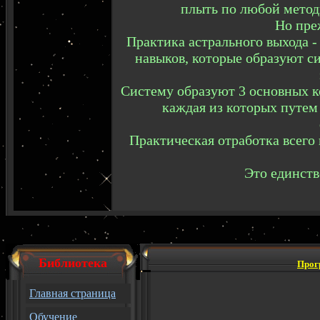
плыть по любой методи
Но пре
Практика астрального выхода 
навыков, которые образуют с
Систему образуют 3 основных к
каждая из которых путем
Практическая отработка всего 
Это единств
Библиотека
Прог
Главная страница
Обучение