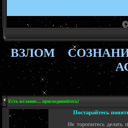
ВЗЛОМ СОЗНА
А
Есть желание.... присоединяйтесь!
Постарайтесь понять 
Не торопитесь делать посп