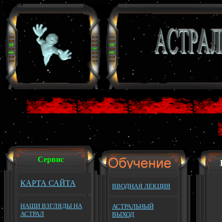
Сервис
КАРТА САЙТА
ВВОДНАЯ ЛЕКЦИЯ
НАШИ ВЗГЛЯДЫ НА
АСТРАЛЬНЫЙ
АСТРАЛ
ВЫХОД