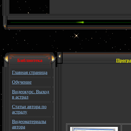
Библиотека
Програ
Главная страница
Обучение
Видеокурс. Выход
в астрал
Статьи автора по
астралу
Видеоматериалы
автора