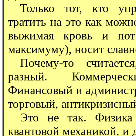
Только тот, кто уп
тратить на это как можн
выжимая кровь и пот
максимуму), носит славн
Почему-то считаетс
разный. Коммерчес
Финансовый и админист
торговый, антикризисный
Это не так. Физика
квантовой механикой, и 