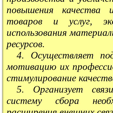
повышения качества и
товаров и услуг, эк
использования материал
ресурсов.
4. Осуществляет по
мотивацию их профессио
стимулирование качеств
5. Организует связ
систему сбора необ
расширения внешних свя