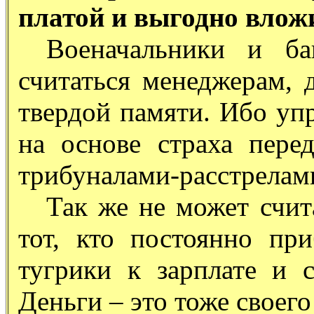
платой и выгодно влож
Военачальники и ба
считаться менеджерам, 
твердой памяти. Ибо уп
на основе страха пере
трибуналами-расстрелам
Так же не может счи
тот, кто постоянно пр
тугрики к зарплате и 
Деньги – это тоже своего