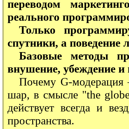
переводом маркетинг
реального программир
Только программир
спутники, а поведение 
Базовые методы пр
внушение, убеждение и
Почему G-модерация – 
шар, в смысле "the glob
действует всегда и вез
пространства.