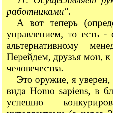
работниками"
.
А вот теперь (опре
управлением, то есть -
альтернативному мене
Перейдем, друзья мои, 
человечества.
Это оружие, я уверен,
вида Homo sapiens, в 
успешно конкуриро