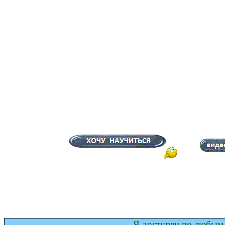
Я доступен по любым 