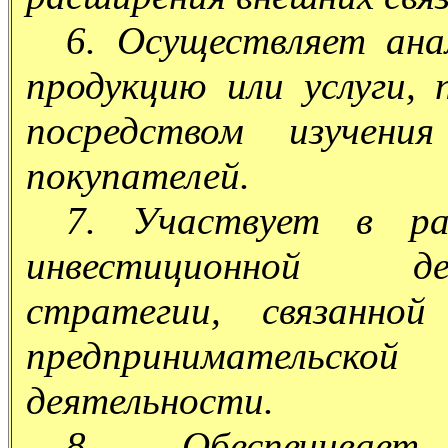
6. Осуществляет ана
продукцию или услуги,
посредством изучени
покупателей.
7. Участвует в ра
инвестиционной де
стратегии, связанно
предпринимательс
деятельности.
8. Обеспечивает