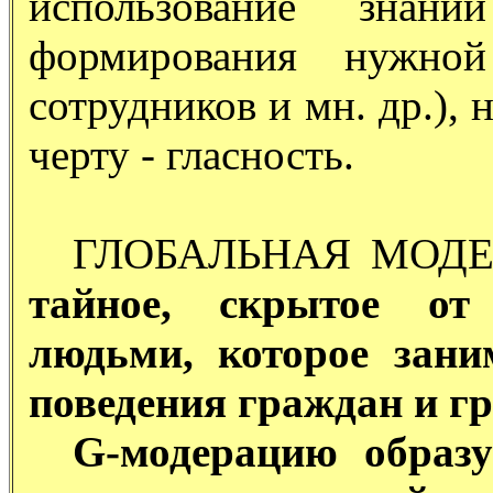
использование зна
формирования нужно
сотрудников и мн. др.),
черту - гласность.
ГЛОБАЛЬНАЯ МОДЕР
тайное, скрытое от 
людьми, которое зани
поведения граждан и г
G-модерацию образу