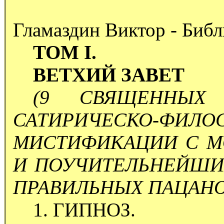
Гламаздин Виктор - Биб
ТОМ I.
ВЕТХИЙ ЗАВЕТ
(9 СВЯЩЕННЫХ 
САТИРИЧЕСКО-ФИЛО
МИСТИФИКАЦИИ С 
И ПОУЧИТЕЛЬНЕЙШИ
ПРАВИЛЬНЫХ ПАЦАНО
1. ГИПНОЗ.