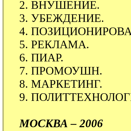
2. ВНУШЕНИЕ.
3. УБЕЖДЕНИЕ.
4. ПОЗИЦИОНИРОВА
5. РЕКЛАМА.
6. ПИАР.
7. ПРОМОУШН.
8. МАРКЕТИНГ.
9. ПОЛИТТЕХНОЛОГ
МОСКВА – 2006