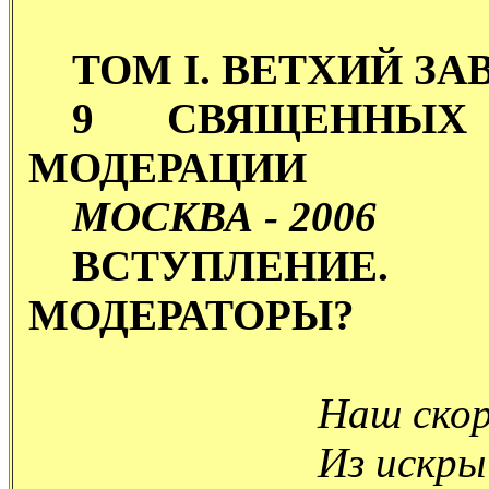
ТОМ I. ВЕТХИЙ ЗА
9 СВЯЩЕННЫХ
МОДЕРАЦИИ
МОСКВА - 2006
ВСТУПЛЕНИЕ.
МОДЕРАТОРЫ?
Наш скор
Из искры