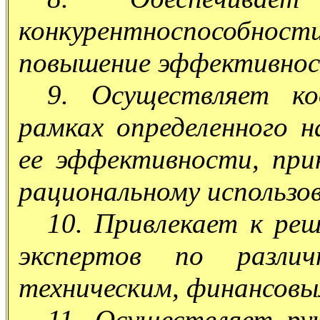
конкурентноспособности
повышение эффективнос
9. Осуществляет ко
рамках определенного н
ее эффективности, при
рациональному использов
10. Привлекает к ре
экспертов по различ
техническим, финансовым
11. Осуществляет ру