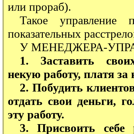
или прораб).
Такое управление 
показательных расстрело
У МЕНЕДЖЕРА-УПРА
1. Заставить свои
некую работу, платя за 
2. Побудить клиентов
отдать свои деньги, г
эту работу.
3. Присвоить себе