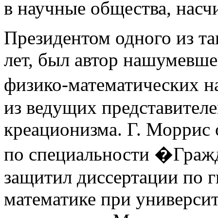
в научные общества, нас
Президентом одного из та
лет, был автор нашумевше
физико-математических н
из ведущих представителе
креационизма. Г. Моррис 
по специальности �Граж
защитил диссертации по г
математике при университ