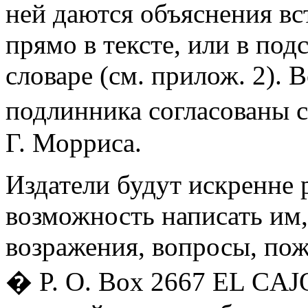
ней даются объяснения в
прямо в тексте, или в по
словаре (см. прилож. 2). 
подлинника согласованы с
Г. Морриса.
Издатели будут искренне 
возможность написать им,
возражения, вопросы, по
� P. O. Box 2667 EL CAJ