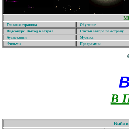
М
Главная страница
Обучение
Видеокурс. Выход в астрал
Статьи автора по астралу
Аудиокниги
Музыка
Фильмы
Программы
В 
Библи