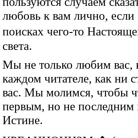
пользуются случаем сказат
любовь к вам лично, если
поисках чего-то Настояще
света.
Мы не только любим вас, 
каждом читателе, как ни с
вас. Мы молимся, чтобы ч
первым, но не последним 
Истине.