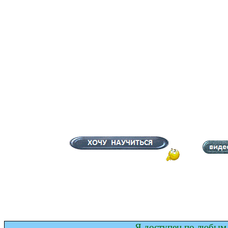
Я доступен по любым 