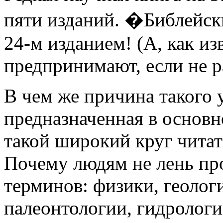
пяти изданий. �Библейск
24-м изданием! (А, как из
предпринимают, если не 
В чем же причина такого 
предназначенная в основн
такой широкий круг читат
Почему людям не лень про
терминов: физики, геолог
палеонтологии, гидрологи