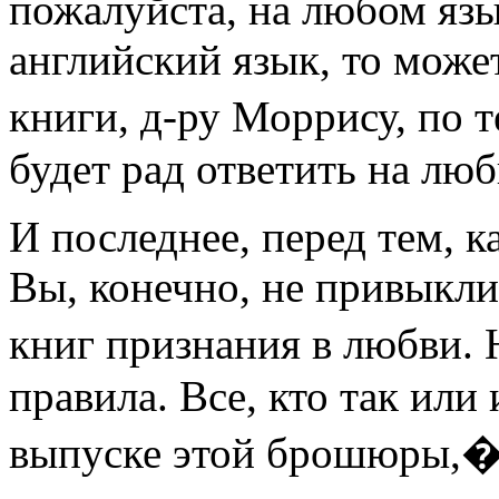
пожалуйста, на любом язы
английский язык, то може
книги, д-ру Моррису, по 
будет рад ответить на лю
И последнее, перед тем, к
Вы, конечно, не привыкли
книг признания в любви. 
правила. Все, кто так или
выпуске этой брошюры,� 