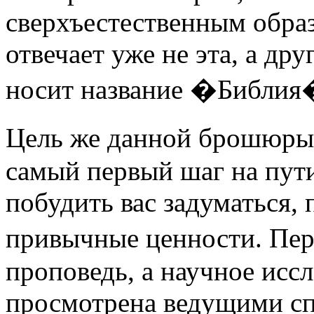
сверхъестественным образ
отвечает уже не эта, а дру
носит название �Библия
Цель же данной брошюры 
самый первый шаг на пут
побудить вас задуматься, 
привычные ценности. Пер
проповедь, а научное исс
просмотрена ведущими сп