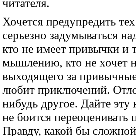
читателя.
Хочется предупредить тех 
серьезно задумываться н
кто не имеет привычки и 
мышлению, кто не хочет н
выходящего за привычные 
любит приключений. Отлож
нибудь другое. Дайте эту 
не боится переоценивать ц
Правду, какой бы сложной