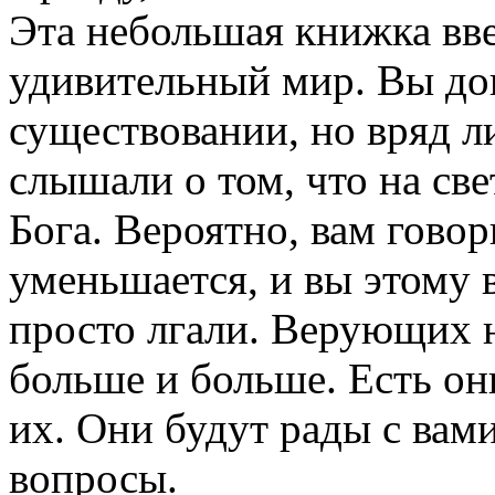
Эта небольшая книжка вве
удивительный мир. Вы дог
существовании, но вряд л
слышали о том, что на све
Бога. Вероятно, вам говор
уменьшается, и вы этому 
просто лгали. Верующих н
больше и больше. Есть он
их. Они будут рады с вам
вопросы.