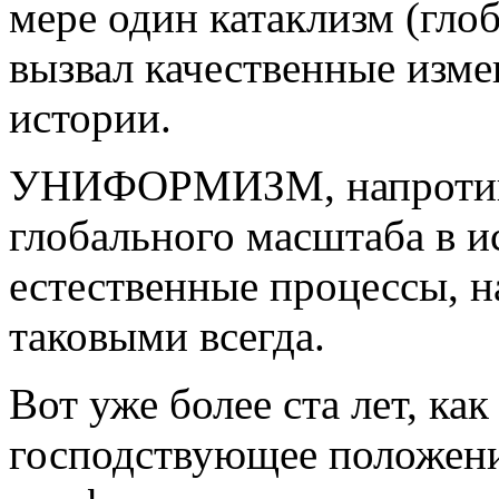
мере один катаклизм (гло
вызвал качественные изме
истории.
УНИФОРМИЗМ, напротив, 
глобального масштаба в и
естественные процессы, 
таковыми всегда.
Вот уже более ста лет, к
господствующее положен