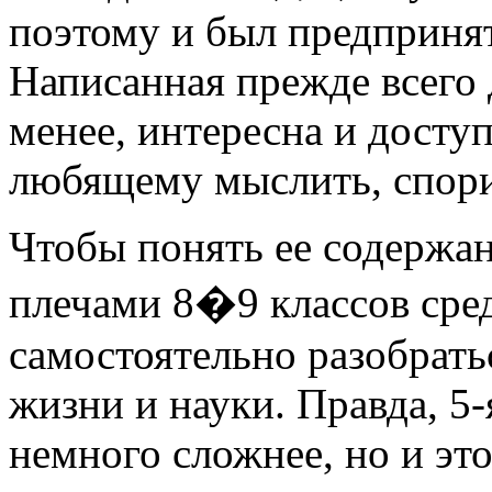
поэтому и был предпринят
Написанная прежде всего д
менее, интересна и досту
любящему мыслить, спорит
Чтобы понять ее содержан
плечами 8�9 классов сре
самостоятельно разобрат
жизни и науки. Правда, 5-
немного сложнее, но и эт