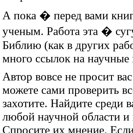
А пока � перед вами кни
ученым. Работа эта � суг
Библию (как в других рабо
много ссылок на научные
Автор вовсе не просит вас
можете сами проверить вс
захотите. Найдите среди 
любой научной области и 
Спросите их мнение. Если