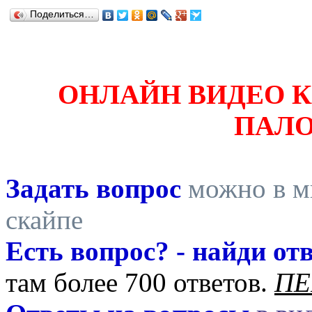
Поделиться…
ОНЛАЙН ВИДЕО 
ПАЛ
Задать вопрос
можно в ми
скайпе
Есть вопрос? - найди отв
там более 700 ответов.
ПЕ