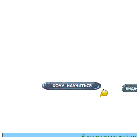
Я доступен по любым 