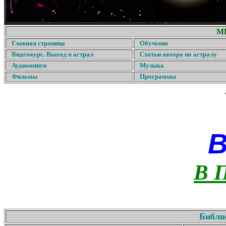
М
Главная страница
Обучение
Видеокурс. Выход в астрал
Статьи автора по астралу
Аудиокниги
Музыка
Фильмы
Программы
В 
Библи