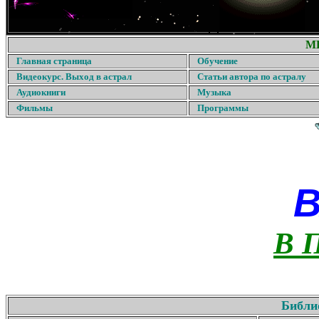
М
Главная страница
Обучение
Видеокурс. Выход в астрал
Статьи автора по астралу
Аудиокниги
Музыка
Фильмы
Программы
В 
Библи