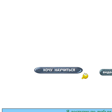
Я доступен по любым 