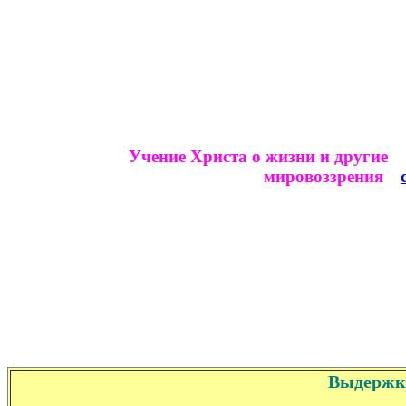
Учение Христа о жизни и другие
мировоззрения
Выдержки