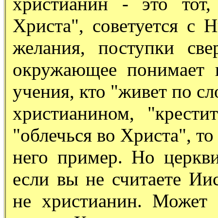
христианин - это тот,
Христа", советуется с 
желания, поступки све
окружающее понимает 
учения, кто "живет по сл
христианином, "крести
"облечься во Христа", то 
него пример. Но церкви
если вы не считаете Ии
не христианин. Может