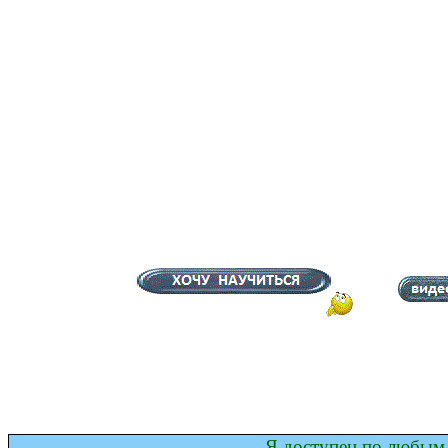
Я доступен по любым 