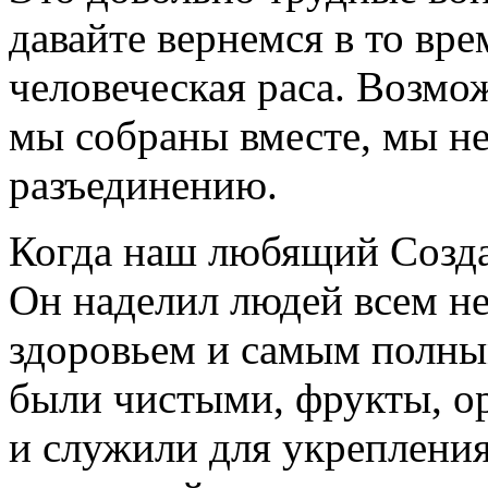
давайте вернемся в то вре
человеческая раса. Возмо
мы собраны вместе, мы не
разъединению.
Когда наш любящий Созда
Он наделил людей всем н
здоровьем и самым полным
были чистыми, фрукты, ор
и служили для укреплени