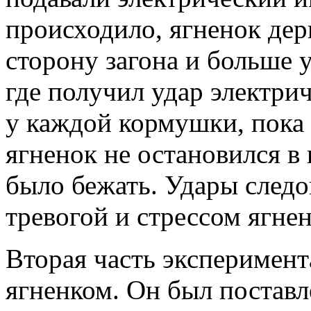
происходило, ягненок дер
сторону загона и больше у
где получил удар электри
у каждой кормушки, пока
ягненок не остановился в 
было бежать. Удары следо
тревогой и стрессом ягне
Вторая часть эксперимент
ягненком. Он был поставле