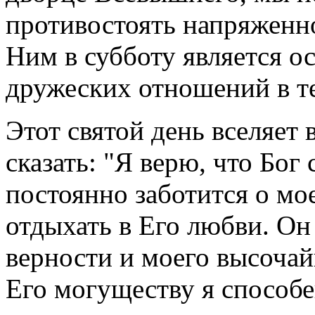
противостоять напряженно
Ним в субботу является о
дружеских отношений в те
Этот святой день вселяет 
сказать: "Я верю, что Бог
постоянно заботится о мо
отдыхать в Его любви. О
верности и моего высочай
Его могуществу я способе