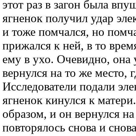
этот раз в загон была впущ
ягненок получил удар эле
и тоже помчался, но помч
прижался к ней, в то врем
ему в ухо. Очевидно, она 
вернулся на то же место, 
Исследователи подали эле
ягненок кинулся к матери
образом, и он вернулся на
повторялось снова и снова