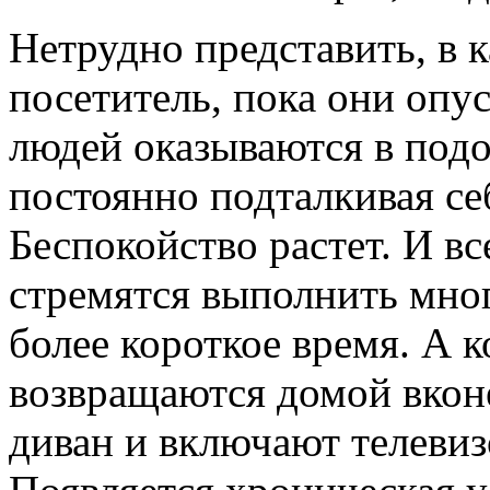
Нетрудно представить, в 
посетитель, пока они опус
людей оказываются в подо
постоянно подталкивая се
Беспокойство растет. И в
стремятся выполнить мно
более короткое время. А к
возвращаются домой вкон
диван и включают телевизо