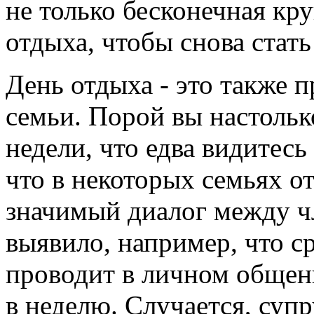
не только бесконечная кр
отдыха, чтобы снова стат
День отдыха - это также 
семьи. Порой вы настольк
недели, что едва видитесь
что в некоторых семьях от
значимый диалог между ч
выявило, например, что с
проводит в личном общени
в неделю. Случается, супр