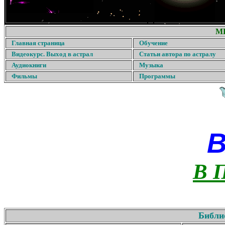
М
Главная страница
Обучение
Видеокурс. Выход в астрал
Статьи автора по астралу
Аудиокниги
Музыка
Фильмы
Программы
В 
Библи