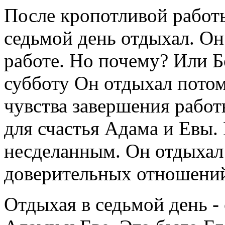
После кропотливой работы
седьмой день отдыхал. Он
работе. Но почему? Или Бо
субботу Он отдыхал потом
чувства завершения работ
для счастья Адама и Евы.
несделанным. Он отдыхал
доверительных отношений
Отдыхая в седьмой день -