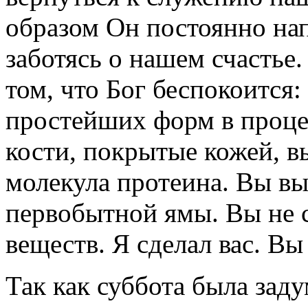
образом Он постоянно на
заботясь о нашем счастье.
том, что Бог беспокоится:
простейших форм в проце
кости, покрытые кожей, в
молекула протеина. Вы вы
первобытной ямы. Вы не 
веществ. Я сделал вас. В
Так как суббота была зад