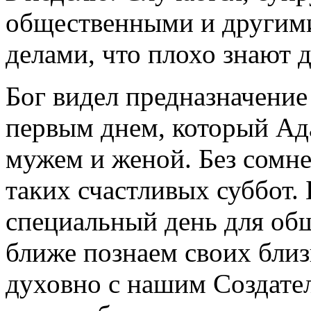
общественными и другим
делами, что плохо знают д
Бог видел предназначение
первым днем, который Ада
мужем и женой. Без сомне
таких счастливых суббот. 
специальный день для общ
ближе познаем своих близ
духовно с нашим Создател