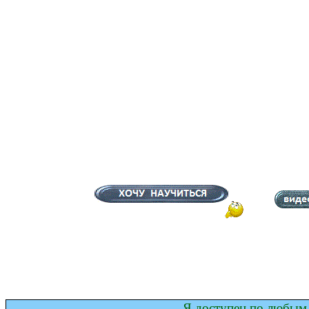
Я доступен по любым 