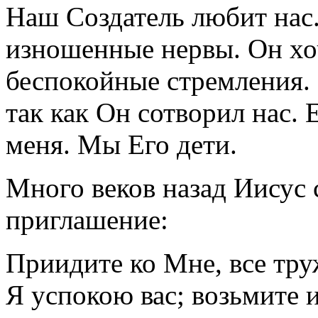
Наш Создатель любит нас
изношенные нервы. Он хо
беспокойные стремления. 
так как Он сотворил нас. Е
меня. Мы Его дети.
Много веков назад Иисус 
приглашение:
Приидите ко Мне, все тр
Я успокою вас; возьмите и