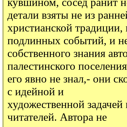
кувшином, сосед ранит н
детали взяты не из ранне
христианской традиции, 
подлинных событий, и не
собственного знания авт
палестинского поселения
его явно не знал,- они с
с идейной и
художественной задачей 
читателей. Автора не