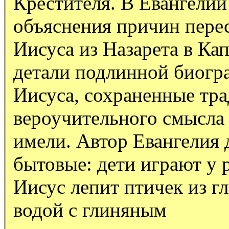
Крестителя. В Евангелии
объяснения причин пере
Иисуса из Назарета в Кап
детали подлинной биогр
Иисуса, сохраненные тра
вероучительного смысла
имели. Автор Евангелия 
бытовые: дети играют у 
Иисус лепит птичек из гл
водой с глиняным