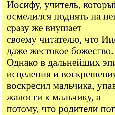
Иосифу, учитель, которы
осмелился поднять на нег
сразу же внушает
своему читателю, что Ии
даже жестокое божество.
Однако в дальнейших эпи
исцеления и воскрешени
воскресил мальчика, упа
жалости к мальчику, а
потому, что родители по