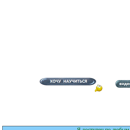
Я доступен по любым 