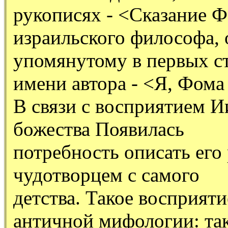
рукописях - <Сказание 
израильского философа, 
упомянутому в первых с
имени автора - <Я, Фома
В связи с восприятием И
божества Появилась
потребность описать его 
чудотворцем с самого
детства. Такое восприяти
античной мифологии: так