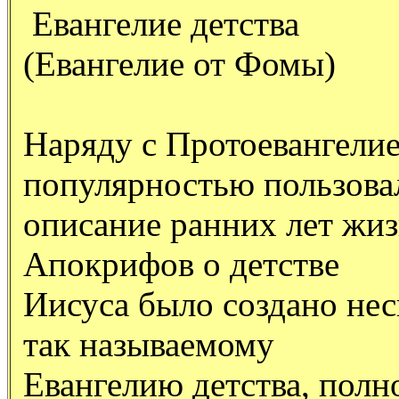
Евангелие детства
(Евангелие от Фомы)
Наряду с Протоевангели
популярностью пользова
описание ранних лет жизн
Апокрифов о детстве
Иисуса было создано неск
так называемому
Евангелию детства, полно