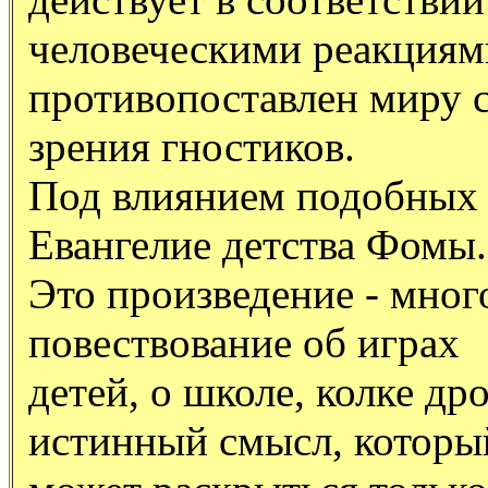
человеческими реакциям
противопоставлен миру с
зрения гностиков.
Под влиянием подобных р
Евангелие детства Фомы.
Это произведение - мног
повествование об играх
детей, о школе, колке дро
истинный смысл, которы