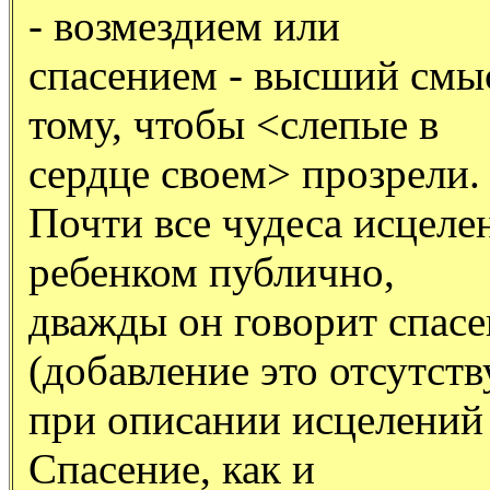
- возмездием или
спасением - высший смыс
тому, чтобы <слепые в
сердце своем> прозрели.
Почти все чудеса исцел
ребенком публично,
дважды он говорит спас
(добавление это отсутств
при описании исцелений 
Спасение, как и