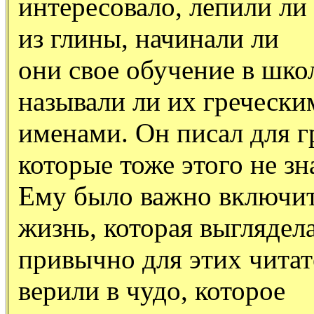
интересовало, лепили ли
из глины, начинали ли
они свое обучение в школ
называли ли их гречески
именами. Он писал для г
которые тоже этого не зн
Ему было важно включит
жизнь, которая выглядел
привычно для этих чита
верили в чудо, которое