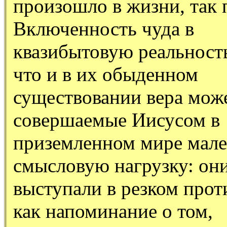
произошло в жизни, так 
Включенность чуда в
квазибытовую реальность
что и в их обыденном
существовании вера може
совершаемые Иисусом в
приземленном мире мале
смысловую нагрузку: он
выступали в резком прот
как напоминание о том,