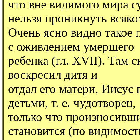
что вне видимого мира с
нельзя проникнуть всяко
Очень ясно видно такое 
с оживлением умершего
ребенка (гл. XVII). Там с
воскресил дитя и
отдал его матери, Иисус
детьми, т. е. чудотворец,
только что произносивши
становится (по видимост