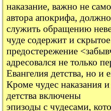
наказание, важно не само
автора апокрифа, должно
служить обращению нев
чуде содержит и скрытое
предостережение <забыв
адресовался не только п
Евангелия детства, но и 
Кроме чудес наказания и
детства включены
эпизоды с чудесами, кот