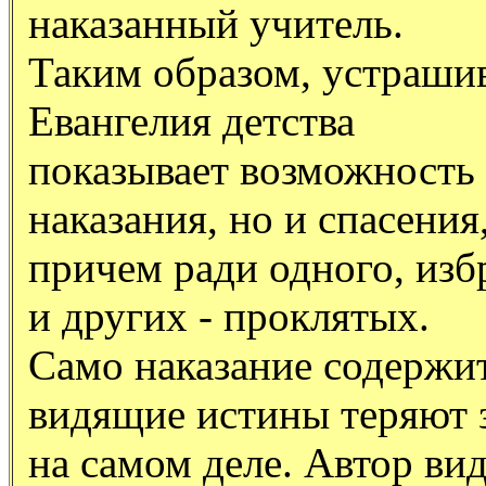
наказанный учитель.
Таким образом, устрашив
Евангелия детства
показывает возможность 
наказания, но и спасения
причем ради одного, изб
и других - проклятых.
Само наказание содержит
видящие истины теряют 
на самом деле. Автор ви