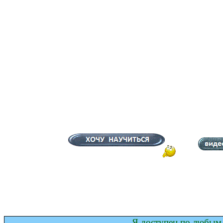
Я доступен по любым 