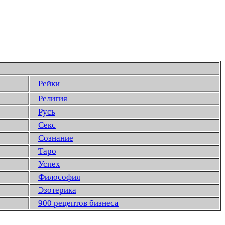
Рейки
Религия
Русь
Секс
Сознание
Таро
Успех
Философия
Эзотерика
900 рецептов бизнеса