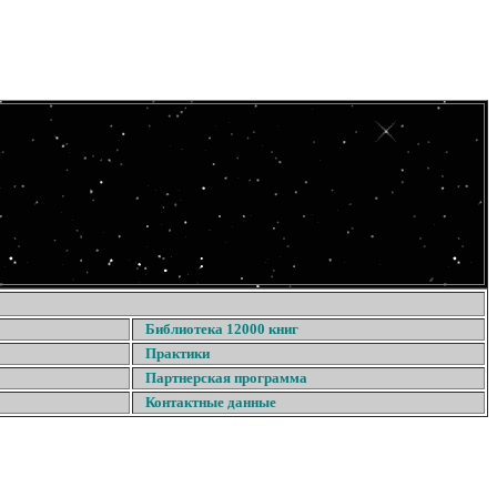
Библиотека 12000 книг
Практики
Партнерская программа
Контактные данные