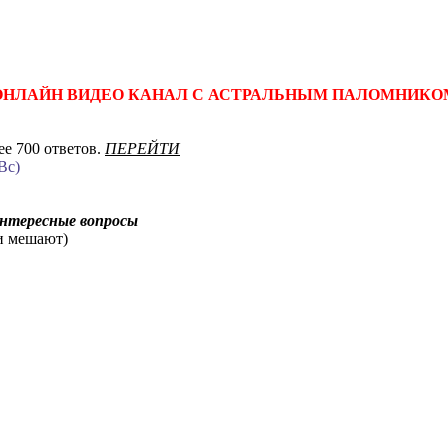
ОНЛАЙН ВИДЕО КАНАЛ С АСТРАЛЬНЫМ ПАЛОМНИКО
е 700 ответов.
ПЕРЕЙТИ
Вс)
интересные вопросы
ни мешают)