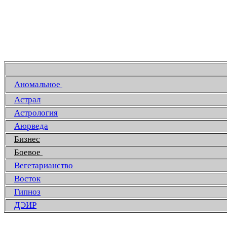
Аномальное
Астрал
Астрология
Аюрведа
Бизнес
Боевое
Вегетарианство
Восток
Гипноз
ДЭИР