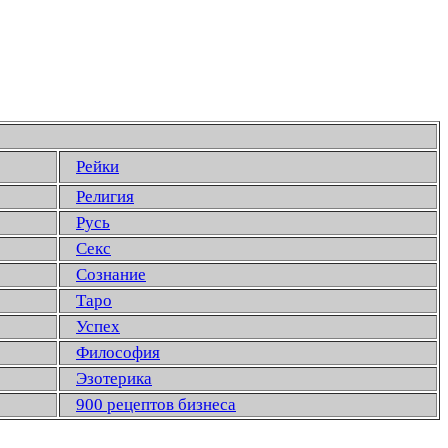
Рейки
Религия
Русь
Секс
Сознание
Таро
Успех
Философия
Эзотерика
900 рецептов бизнеса