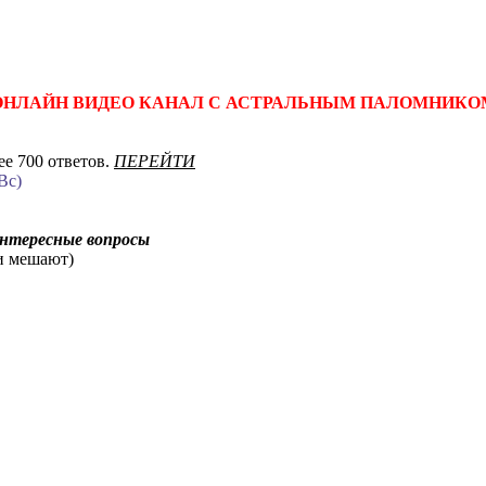
ОНЛАЙН ВИДЕО КАНАЛ С АСТРАЛЬНЫМ ПАЛОМНИКО
е 700 ответов.
ПЕРЕЙТИ
Вс)
интересные вопросы
ни мешают)