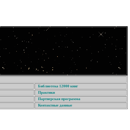
Библиотека 12000 книг
Практики
Партнерская программа
Контактные данные