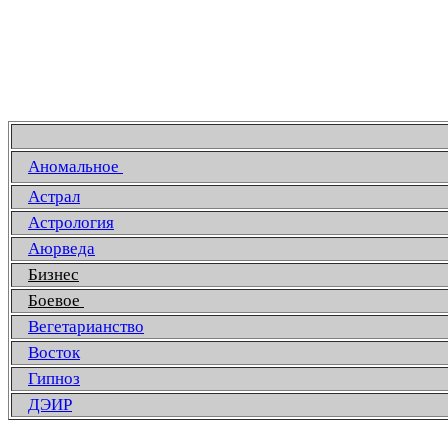
Аномальное
Астрал
Астрология
Аюрведа
Бизнес
Боевое
Вегетарианство
Восток
Гипноз
ДЭИР