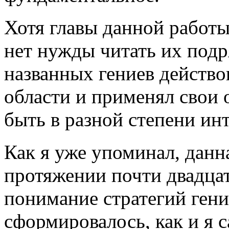
Хотя главы данной работы
нет нужды читать их подр
названных гениев действо
области и применял свои 
быть в разной степени ин
Как я уже упоминал, данна
протяжении почти двадцати
понимание стратегий ген
сформировалось, как и я с