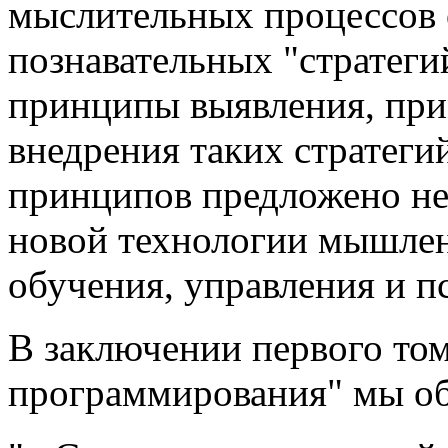
мыслительных процессов 
познавательных "стратеги
принципы выявления, при
внедрения таких стратегий
принципов предложено не
новой технологии мышлен
обучения, управления и п
В заключении первого то
программирования" мы о