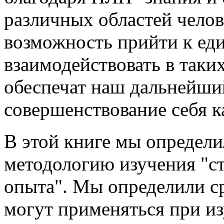
различных областей челов
возможность прийти к ед
взаимодействовать в таки
обеспечат наш дальнейши
совершенствование себя к
В этой книге мы определи
методологию изучения "с
опыта". Мы определили ср
могут применяться при и