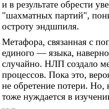
и в результате обрести ув
"шахматных партий", пон
остроту эндшпиля.
Метафора, связанная с п
единого — языка, наверно
случайно. НЛП создало м
процессов. Пока это, веро
не обретение потери. Но, 
тоже нуждается в изучени