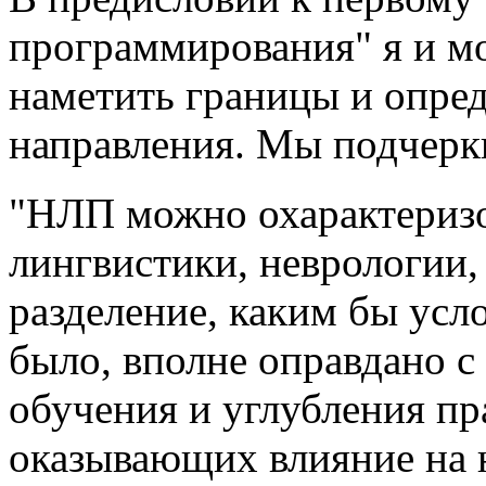
программирования" я и м
наметить границы и опред
направления. Мы подчерк
"НЛП можно охарактеризо
лингвистики, неврологии,
разделение, каким бы усл
было, вполне оправдано с
обучения и углубления пр
оказывающих влияние на 