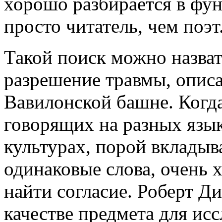
хорошо разбирается в фун
просто читатель, чем поэт
Такой поиск можно назва
разрешение травмы, опис
Вавилонской башне. Когда
говорящих на разных язы
культурах, порой вклады
одинаковые слова, очень х
найти согласие. Роберт Ди
качестве предмета для ис