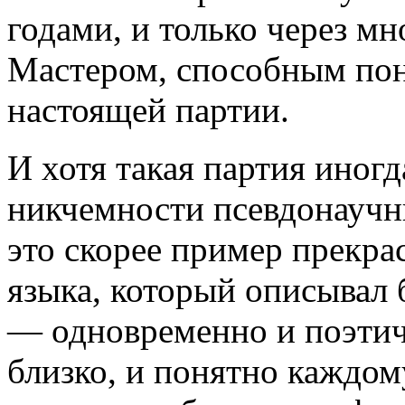
годами, и только через мн
Мастером, способным пон
настоящей партии.
И хотя такая партия иног
никчемности псевдонаучны
это скорее пример прекра
языка, который описывал 
— одновременно и поэтич
близко, и понятно каждом