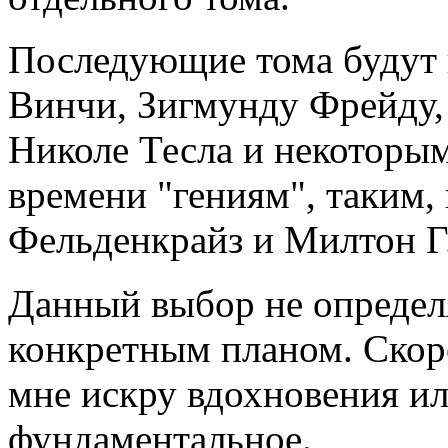
Последующие тома будут
Винчи, Зигмунду Фрейду
Николе Тесла и некоторым
времени "гениям", таким,
Фельденкрайз и Милтон Г
Данный выбор не определ
конкретным планом. Скоре
мне искру вдохновения ил
фундаментальное.