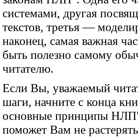
системами, другая посвящ
текстов, третья — модели
наконец, самая важная час
быть полезно самому об
читателю.
Если Вы, уважаемый читат
шаги, начните с конца кн
основные принципы НЛП".
поможет Вам не растерятьс