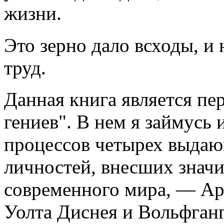
жизни.
Это зерно дало всходы, и
труд.
Данная книга является пе
гениев". В нем я займусь
процессов четырех выдаю
личностей, внесших значи
современного мира, — Ар
Уолта Диснея и Вольфганг