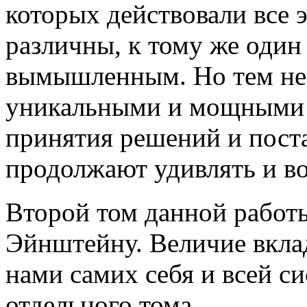
которых действовали все 
различны, к тому же один
вымышленным. Но тем не 
уникальными и мощными с
принятия решений и пост
продолжают удивлять и во
Второй том данной работ
Эйнштейну. Величие вкла
нами самих себя и всей с
отдельного тома.