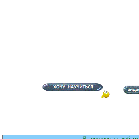
Я доступен по любым 