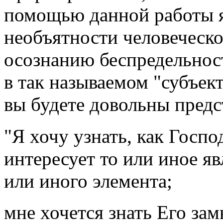
помощью данной работы я
необъятности человеческо
осознанию беспредельнос
в так называемом "субъек
вы будете довольны пред
"Я хочу узнать, как Госпо
интересует то или иное яв
или иного элемента;
мне хочется знать Его зам