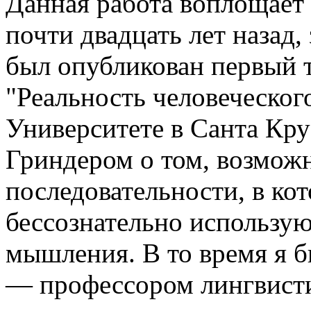
Данная работа воплощает
почти двадцать лет назад, 
был опубликован первый т
"Реальность человеческо
Университете в Санта Кру
Гриндером о том, возможн
последовательности, в ко
бессознательно использую
мышления. В то время я б
— профессором лингвист