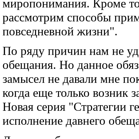
миропонимания. Кроме то
рассмотрим способы прим
повседневной жизни".
По ряду причин нам не уд
обещания. Но данное обяз
замысел не давали мне пок
когда еще только возник 
Новая серия "Стратегии г
исполнение давнего обещ