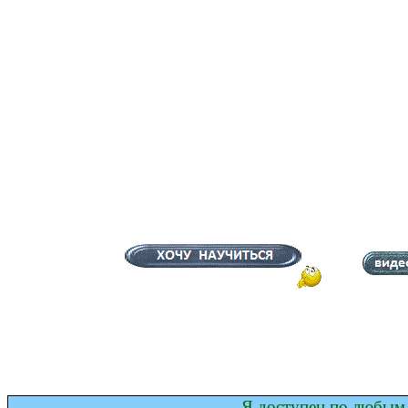
Я доступен по любым 