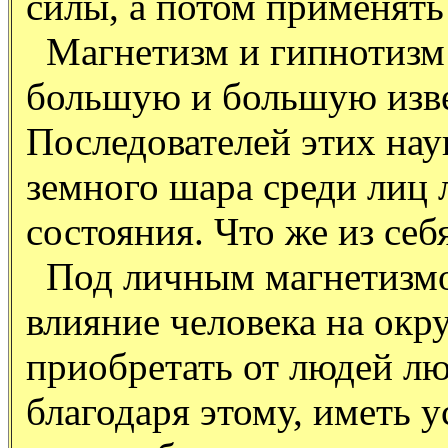
силы, а потом применять
Магнетизм и гипнотизм 
большую и большую изве
Последователей этих наук
земного шара среди лиц 
состояния. Что же из себ
Под личным магнетизмо
влияние человека на окр
приобретать от людей лю
благодаря этому, иметь у