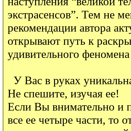
наступления “великой т
экстрасенсов”. Тем не ме
рекомендации автора акт
открывают путь к раскр
удивительного феномена
У Вас в руках уникальн
Не спешите, изучая ее!
Если Вы внимательно и 
все ее четыре части, то 