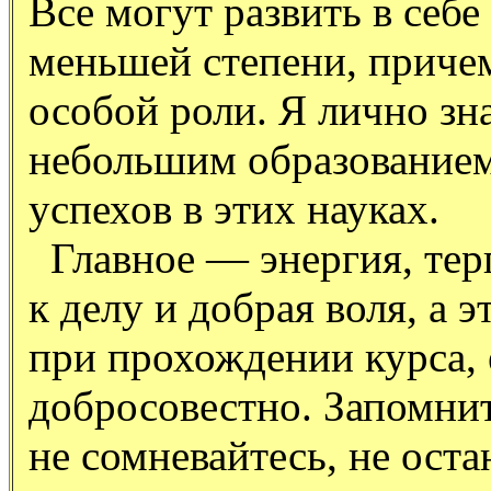
Все могут развить в себе
меньшей степени, причем
особой роли. Я лично зн
небольшим образованием
успехов в этих науках.
Главное — энергия, тер
к делу и добрая воля, а 
при прохождении курса, 
добросовестно. Запомнит
не сомневайтесь, не оста