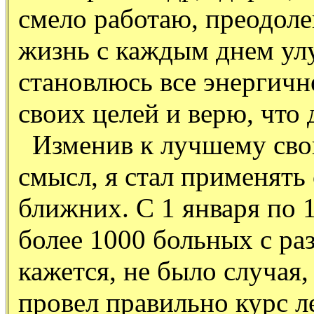
смело работаю, преодоле
жизнь с каждым днем ул
становлюсь все энергичн
своих целей и верю, что 
Изменив к лучшему свою
смысл, я стал применять 
ближних. С 1 января по 
более 1000 больных с ра
кажется, не было случая,
провел правильно курс л