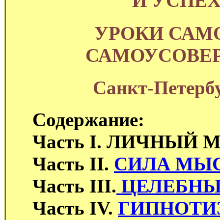
И УСПЕ
УРОКИ САМ
САМОУСОВЕ
Санкт-Петерб
Содержание:
Часть I. ЛИЧНЫЙ
Часть II.
СИЛА МЫС
Часть III.
ЦЕЛЕБНЫ
Часть IV.
ГИПНОТИ