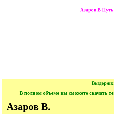
Азаров В Путь
Выдержки
В полном объеме вы сможете скачать те
Азаров В.