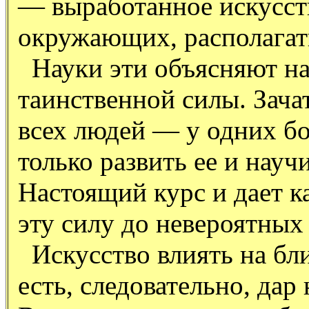
— выработанное искусст
окружающих, располагать
Науки эти объясняют на
таинственной силы. Зача
всех людей — у одних бо
только развить ее и науч
Настоящий курс и дает 
эту силу до невероятных
Искусство влиять на бл
есть, следовательно, да