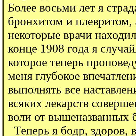
Более восьми лет я стра
бронхитом и плевритом, 
некоторые врачи находил
конце 1908 года я случа
которое теперь проповед
меня глубокое впечатлен
выполнять все наставлен
всяких лекарств соверше
воли от вышеназванных б
Теперь я бодр, здоров, 