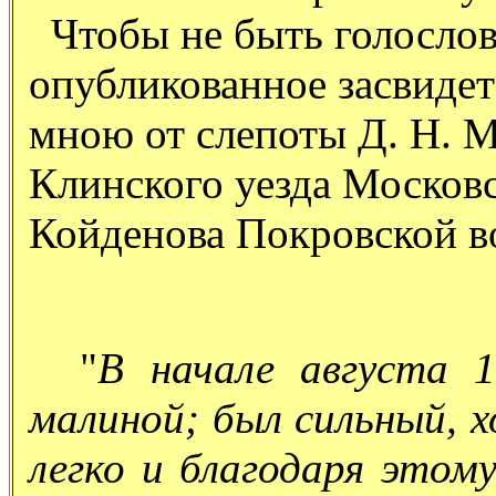
Чтобы не быть голослов
опубликованное засвидет
мною от слепоты Д. Н. М
Клинского уезда Московс
Койденова Покровской в
"
В
начале августа 1
малиной; был сильный, 
легко и благодаря этому