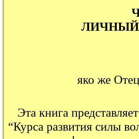
Ч
ЛИЧНЫЙ
яко же Отец
Эта книга представляет
“Курса развития силы во