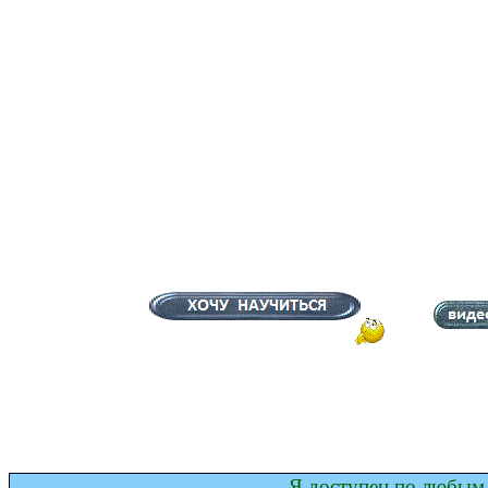
Я доступен по любым 