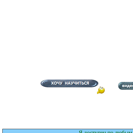
Я доступен по любым 