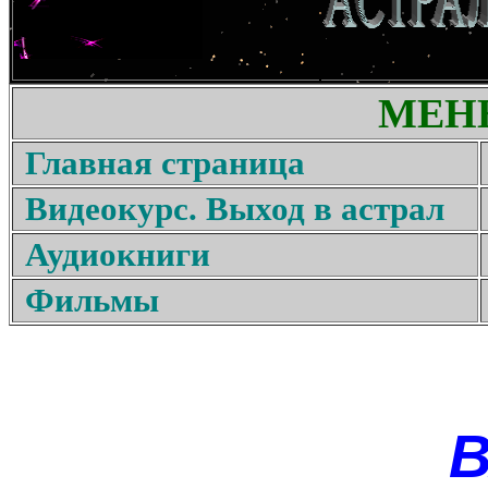
МЕН
Главная страница
Видеокурс. Выход в астрал
Аудиокниги
Фильмы