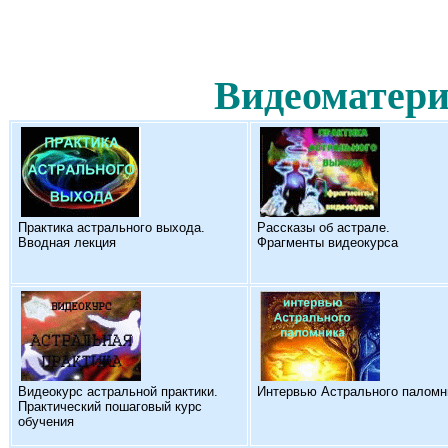
Видеоматери
Практика астрального выхода.
Рассказы об астрале.
Вводная лекция
Фрагменты видеокурса
Видеокурс астральной практики.
Интервью Астрального паломн
Практический пошаговый курс
обучения