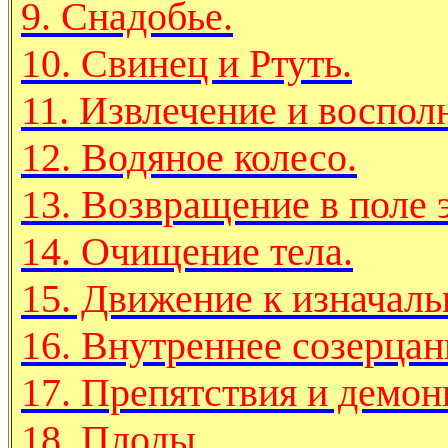
9. Снадобье.
10. Свинец и Ртуть.
11. Извлечение и воспол
12. Водяное колесо.
13. Возвращение в поле 
14. Очищение тела.
15. Движение к изначаль
16. Внутреннее созерцан
17. Препятствия и демон
18. Плоды.