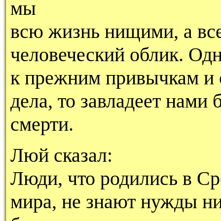
мы
всю жизнь нищими, а вс
человеческий облик. Одн
к прежним привычкам и 
дела, то завладеет нами
смерти.
Люй сказал:
Люди, что родились в С
мира, не знают нужды ни 