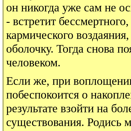
он никогда уже сам не о
- встретит бессмертного
кармического воздаяния,
оболочку. Тогда снова п
человеком.
Если же, при воплощении
побеспокоится о накопле
результате взойти на бо
существования. Родись 