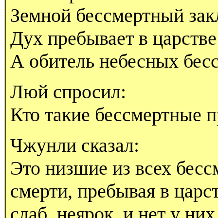
Земной бессмертный зак
Дух пребывает в царстве
А обитель небесных бесс
Люй спросил:
Кто такие бессмертные 
Чжунли сказал:
Это низшие из всех бесс
смерти, пребывая в царс
слаб, неярок, и нет у них