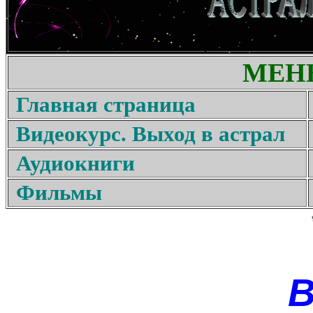
МЕН
Главная страница
Видеокурс. Выход в астрал
Аудиокниги
Фильмы