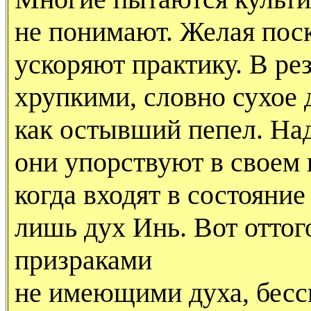
не понимают. Желая поск
ускоряют практику. В рез
хрупкими, словно сухое 
как остывший пепел. Над
они упорствуют в своем 
когда входят в состояние
лишь дух Инь. Вот оттог
призраками
не имеющими духа, бесс