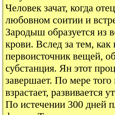
Человек зачат, когда отец
любовном соитии и встре
Зародыш образуется из 
крови. Вслед за тем, как
первоисточник вещей, об
субстанция. Ян этот проц
завершает. По мере того
взрастает, развивается у
По истечении 300 дней 