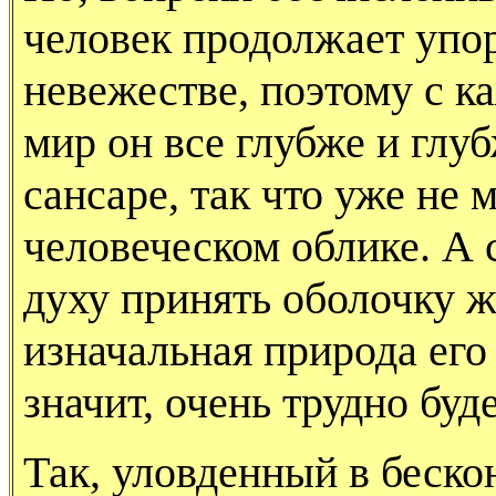
человек продолжает упор
невежестве, поэтому с 
мир он все глубже и глуб
сансаре, так что уже не 
человеческом облике. А 
духу принять оболочку ж
изначальная природа его
значит, очень трудно буд
Так, уловденный в беск