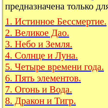
предназначена только дл
1. Истинное Бессмертие.
2. Великое Дао.
3. Небо и Земля.
4. Солнце и Луна.
5. Четыре времени года.
6. Пять элементов.
7. Огонь и Вода.
8. Дракон и Тигр.