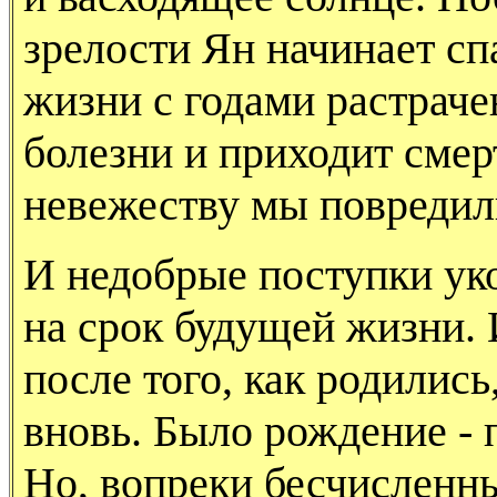
зрелости Ян начинает сп
жизни с годами растраче
болезни и приходит смер
невежеству мы повредили
И недобрые поступки ук
на срок будущей жизни.
после того, как родились
вновь. Было рождение - 
Но, вопреки бесчисленн