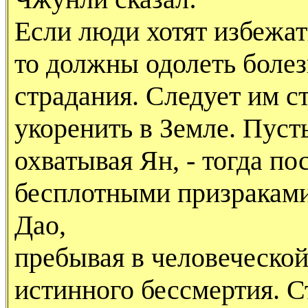
Если люди хотят избежат
то должны одолеть болез
страдания. Следует им ст
укоренить в Земле. Пуст
охватывая Ян, - тогда по
бесплотными призраками
Дао,
пребывая в человеческой
истинного бессмертия. С