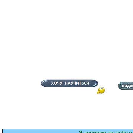
Я доступен по любым 