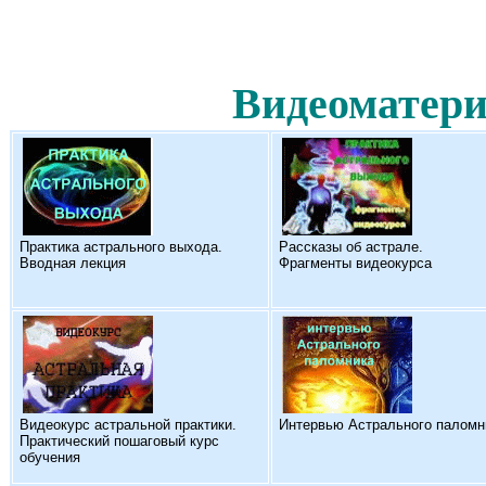
Видеоматери
Практика астрального выхода.
Рассказы об астрале.
Вводная лекция
Фрагменты видеокурса
Видеокурс астральной практики.
Интервью Астрального паломн
Практический пошаговый курс
обучения