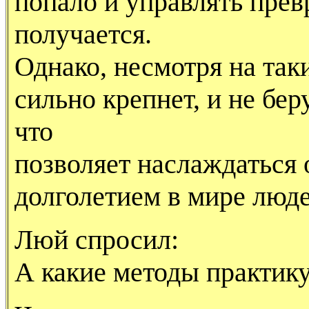
попало и управлять прев
получается.
Однако, несмотря на так
сильно крепнет, и не бер
что
позволяет наслаждаться
долголетием в мире люде
Люй спросил:
А какие методы практик