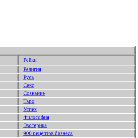
Рейки
Религия
Русь
Секс
Сознание
Таро
Успех
Философия
Эзотерика
900 рецептов бизнеса