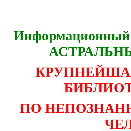
Информационный 
АСТРАЛЬН
КРУПНЕЙША
БИБЛИОТ
ПО НЕПОЗНАН
ЧЕ