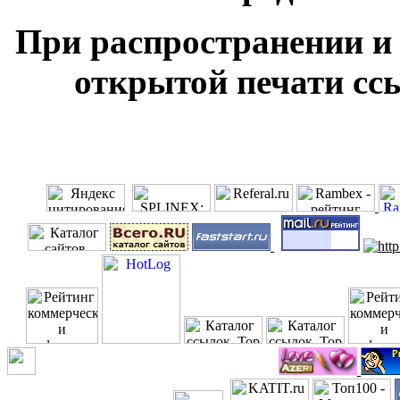
При распространении и
открытой печати ссы