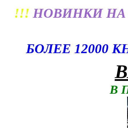
!!!
НОВИНКИ НА
БОЛЕЕ 12000 
В
В 