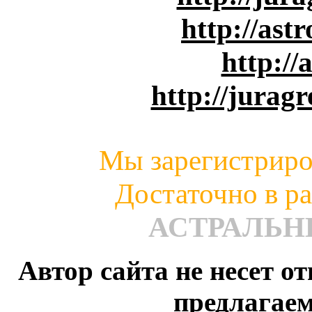
http://ast
http://
http://juragr
Мы зарегистриро
Достаточно в ра
АСТРАЛЬ
Автор сайта не несет о
предлагае