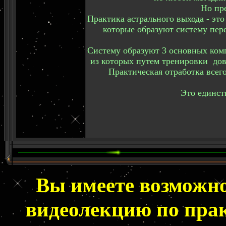
Но пр
Практика астрального выхода - эт
которые образуют систему пере
Систему образуют 3 основных комп
из которых путем тренировки до
Практическая отработка всего
Это единст
Вы имеете возможн
видеолекцию
по прак