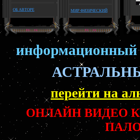
ОБ АВТОРЕ
МИР ФИЗИЧЕСКИЙ
информационный 
АСТРАЛЬН
перейти на ал
ОНЛАЙН ВИДЕО 
ПАЛ