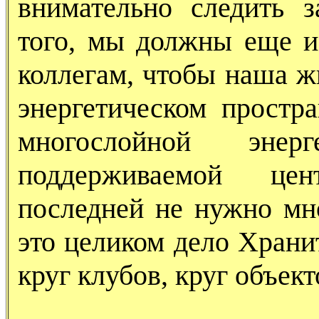
внимательно следить 
того, мы должны еще и
коллегам, чтобы наша ж
энергетическом простр
многослойной энер
поддерживаемой це
последней не нужно мно
это целиком дело Хран
круг клубов, круг объект