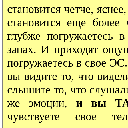
становится четче, яснее,
становится еще более
глубже погружаетесь в
запах. И приходят ощу
погружаетесь в свое ЭС.
вы видите то, что видел
слышите то, что слушали
же эмоции,
и вы ТА
чувствуете свое те