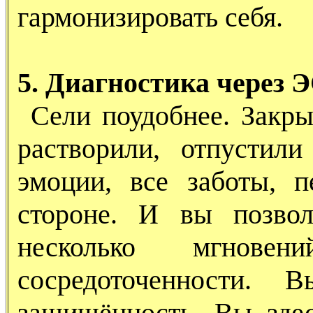
гармонизировать себя.
5. Диагностика через Э
Сели поудобнее. Закры
растворили, отпустил
эмоции, все заботы, 
стороне. И вы позвол
несколько мгновен
сосредоточенности. 
защищённость. Вы зде