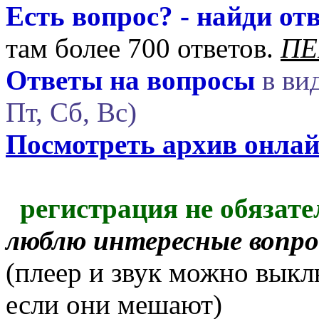
Есть вопрос? - найди отв
там более 700 ответов.
ПЕ
Ответы на вопросы
в вид
Пт, Сб, Вс)
Посмотреть архив онла
регистрация не обязате
люблю интересные вопр
(плеер и звук можно выкл
если они мешают)