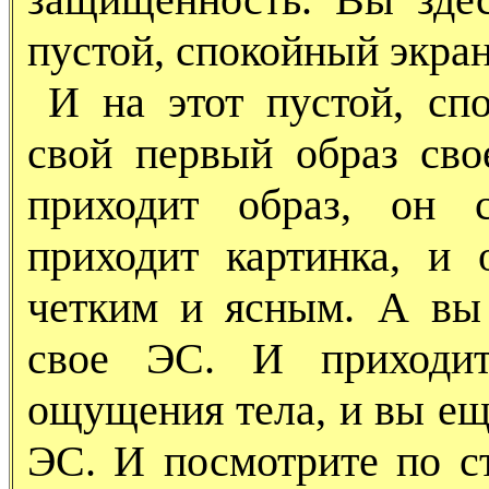
пустой, спокойный экран
И на этот пустой, с
свой первый образ сво
приходит образ, он с
приходит картинка, и 
четким и ясным. А вы
свое ЭС. И приходит
ощущения тела, и вы ещ
ЭС. И посмотрите по ст