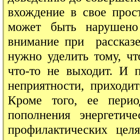
вхождение в свое прос
может быть нарушено
внимание при рассказе
нужно уделить тому, чт
что-то не выходит. И п
неприятности, приходит
Кроме того, ее пери
пополнения энергетич
профилактических цел