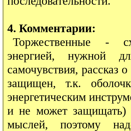
последовательности.
4. Комментарии:
Торжественные - сх
энергией, нужной д
самочувствия, рассказ о
защищен, т.к. оболоч
энергетическим инструм
и не может защищать) 
мыслей, поэтому над