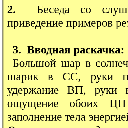
2.
Беседа со слуша
приведение примеров рез
3. Вводная раскачка:
Большой шар в солнеч
шарик в СС, руки п
удержание ВП, руки 
ощущение обоих ЦП (
заполнение тела энерги