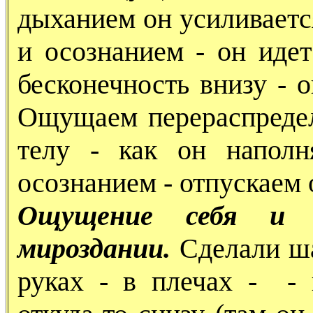
дыханием он усиливаетс
и осознанием - он идет
бесконечность внизу - о
Ощущаем перераспредел
телу - как он напол
осознанием - отпускаем
Ощущение себя и 
мироздании.
Сделали ша
руках - в плечах - -