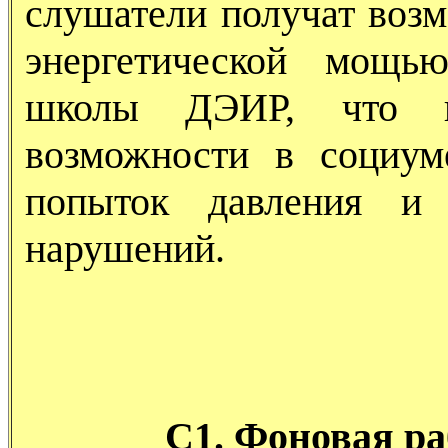
слушатели получат возм
энергетической мощью
школы ДЭИР, что к
возможности в социум
попыток давления и 
нарушений.
С1. Фоновая ра