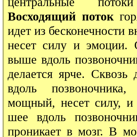
центральные потоки
Восходящий поток
гор
идет из бесконечности в
несет силу и эмоции.
выше вдоль позвоночник
делается ярче. Сквозь
вдоль позвоночника,
мощный, несет силу, и
шее вдоль позвоночни
проникает в мозг. В м