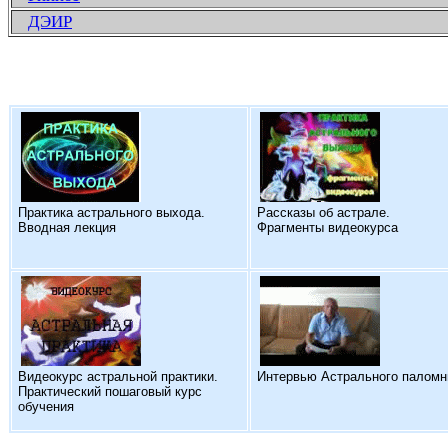
ДЭИР
Практика астрального выхода.
Рассказы об астрале.
Вводная лекция
Фрагменты видеокурса
Видеокурс астральной практики.
Интервью Астрального паломн
Практический пошаговый курс
обучения