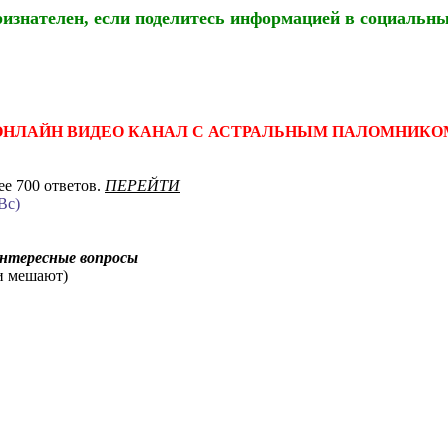
ризнателен, если поделитесь информацией в социальны
ОНЛАЙН ВИДЕО КАНАЛ С АСТРАЛЬНЫМ ПАЛОМНИКО
е 700 ответов.
ПЕРЕЙТИ
Вс)
интересные вопросы
ни мешают)