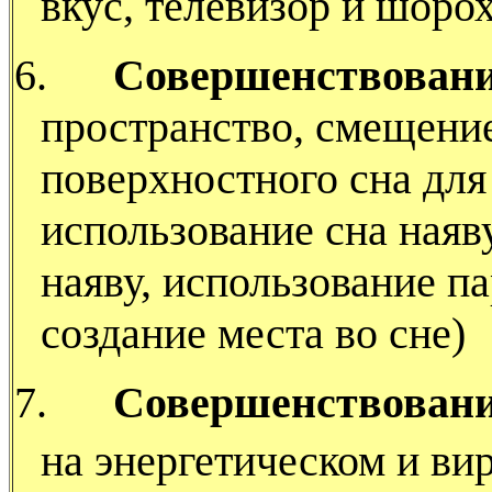
вкус, телевизор и шоро
6.
Совершенствовани
пространство, смещение
поверхностного сна для
использование сна наяв
наяву, использование п
создание места во сне)
7.
Совершенствовани
на энергетическом и ви