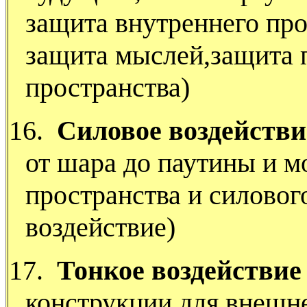
защита внутреннего про
защита мыслей,защита 
пространства)
16.
Силовое воздействи
от шара до паутины и м
пространства и силовог
воздействие)
17.
Тонкое воздействие
конструкции для внешне