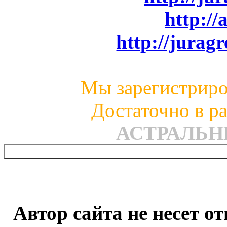
http://
http://juragr
Мы зарегистриро
Достаточно в ра
АСТРАЛЬ
Автор сайта не несет о