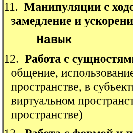
11.
Манипуляции с ходо
замедление и ускорени
Навык
12.
Работа с сущностям
общение, использование
пространстве, в субъек
виртуальном пространст
пространстве)