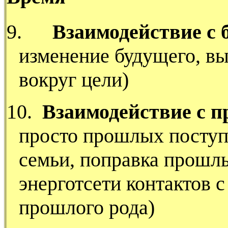
9.
Взаимодействие с
изменение будущего, вы
вокруг цели)
10.
Взаимодействие с 
просто прошлых поступк
семьи, поправка прошл
энерготсети контактов 
прошлого рода)