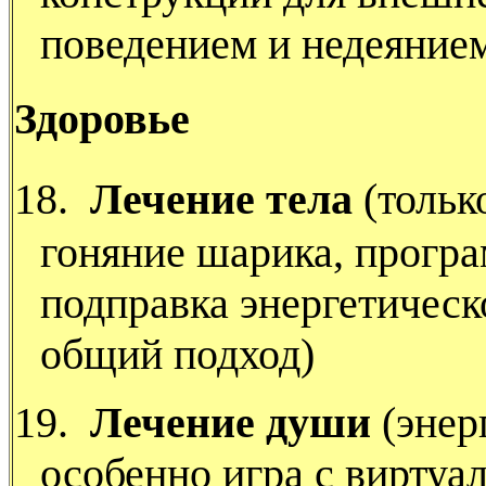
поведением и недеяние
Здоровье
18.
Лечение тела
(тольк
гоняние шарика, програ
подправка энергетическ
общий подход)
19.
Лечение души
(энер
особенно игра с виртуа