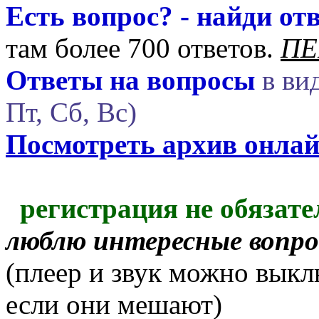
Есть вопрос? - найди отв
там более 700 ответов.
ПЕ
Ответы на вопросы
в вид
Пт, Сб, Вс)
Посмотреть архив онла
регистрация не обязате
люблю интересные вопр
(плеер и звук можно выкл
если они мешают)