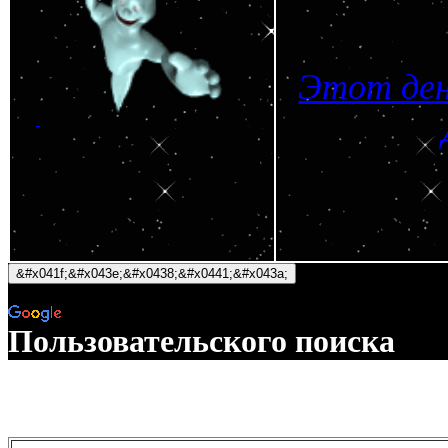
Этот ден
Пользовательского поиска