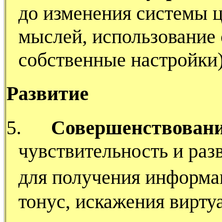
до изменения системы 
мыслей, использование 
собственные настройки
Развитие
5.
Совершенствовани
чувствительность и раз
для получения информа
тонус, искажения виртуа