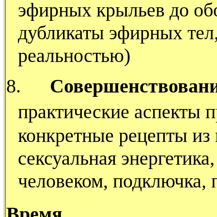
эфирных крыльев до обо
дубликаты эфирных тел,
реальностью)
8.
Совершенствовани
практические аспекты 
конкретные рецепты из в
сексуальная энергетика,
человеком, подключка, 
Время