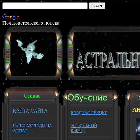
Пользовательского поиска
Сервис
А
КАРТА САЙТА
ВВОДНАЯ ЛЕКЦИЯ
АСТРАЛЬНЫЙ
НАШИ ВЗГЛЯДЫ НА
ВЫХОД
АСТРАЛ