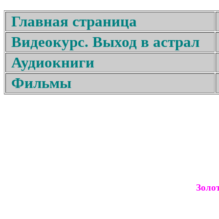
Главная страница
Видеокурс. Выход в астрал
Аудиокниги
Фильмы
Золо