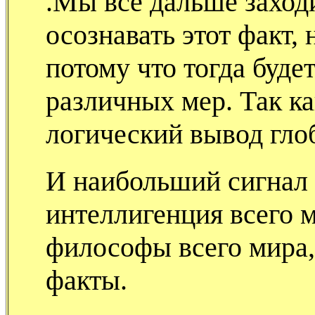
.Мы все дальше заходи
осознавать этот факт,
потому что тогда буде
различных мер. Так ка
логический вывод гло
И наибольший сигнал 
интеллигенция всего м
философы всего мира,
факты.