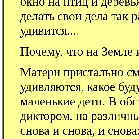
окно на птиц и деревь
делать свои дела так р
удивится....
Почему, что на Земле
Матери пристально смо
удивляются, какое буд
маленькие дети. В обс
диктором. на различны
снова и снова, и снова