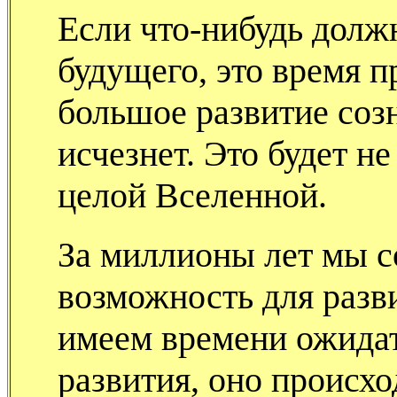
Если что-нибудь долж
будущего, это время п
большое развитие соз
исчезнет. Это будет не
целой Вселенной.
За миллионы лет мы с
возможность для разви
имеем времени ожидат
развития, оно происхо