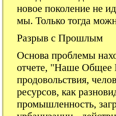
новое поколение не и
мы. Только тогда мож
Разрыв с Прошлым
Основа проблемы нахо
отчете, "Наше Общее 
продовольствия, чело
ресурсов, как разнови
промышленность, заг