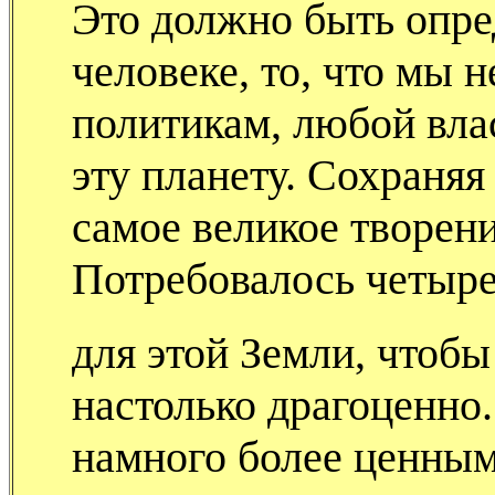
Это должно быть опр
человеке, то, что мы
политикам, любой вла
эту планету. Сохраняя
самое великое творен
Потребовалось четыре
для этой Земли, чтобы
настолько драгоценно
намного более ценным