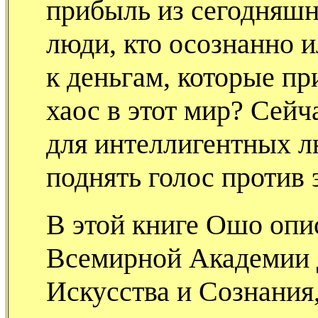
прибыль из сегодняшн
люди, кто осознанно 
к деньгам, которые пр
хаос в этот мир? Сейч
для интеллигентных л
поднять голос против 
В этой книге Ошо оп
Всемирной Академии 
Искусства и Сознания,