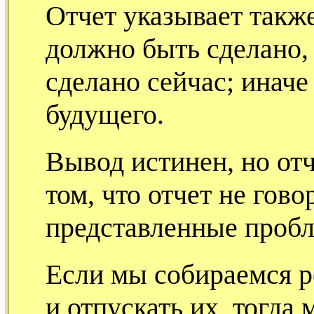
Отчет указывает также
должно быть сделано,
сделано сейчас; иначе
будущего.
Вывод истинен, но отч
том, что отчет не гово
представленные проб
Если мы собираемся 
и отпускать их, тогда