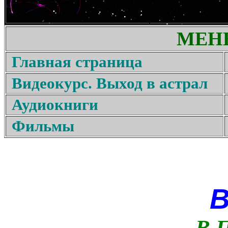
МЕН
Главная страница
Видеокурс. Выход в астрал
Аудиокниги
Фильмы
В 