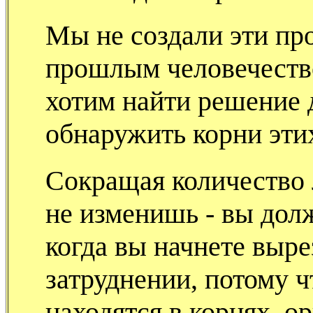
Мы не создали эти пр
прошлым человечеств
хотим найти решение 
обнаружить корни эти
Сокращая количество 
не изменишь - вы дол
когда вы начнете выре
затруднении, потому ч
находятся в корнях, о