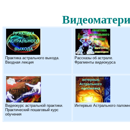
Видеоматери
Практика астрального выхода.
Рассказы об астрале.
Вводная лекция
Фрагменты видеокурса
Видеокурс астральной практики.
Интервью Астрального паломн
Практический пошаговый курс
обучения