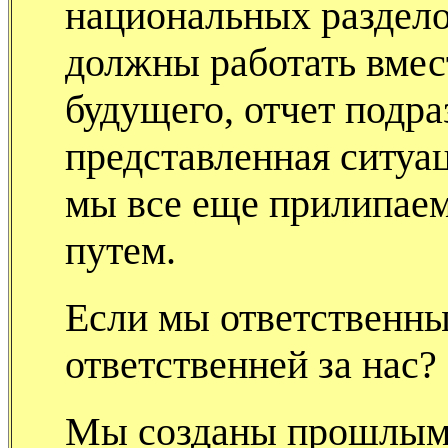
национальных раздело
должны работать вмес
будущего, отчет подра
представленная ситуа
мы все еще прилипае
путем.
Если мы ответственны 
ответственней за нас?
Мы созданы прошлым 