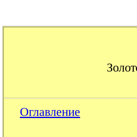
Золот
Оглавление