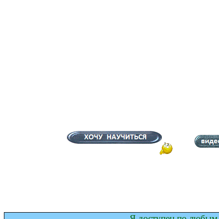
Я доступен по любым 