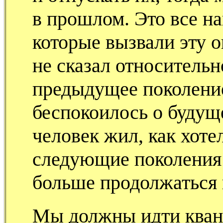
в прошлом. Это все на
которые вызвали эту 
не сказал относительн
предыдущее поколение
беспокоилось о будущ
человек жил, как хоте
следующие поколения 
больше продолжаться 
Мы должны идти кван