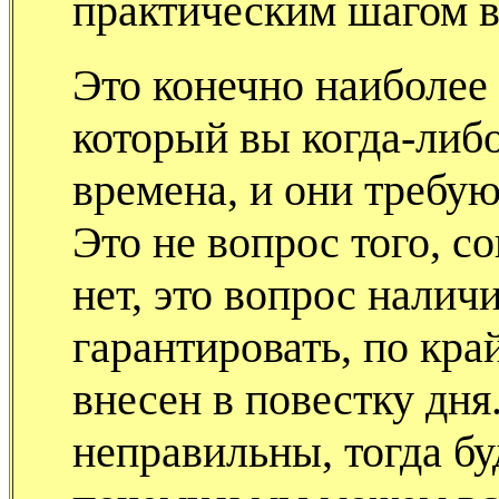
практическим шагом в
Это конечно наиболее
который вы когда-либо
времена, и они требу
Это не вопрос того, с
нет, это вопрос налич
гарантировать, по кра
внесен в повестку дн
неправильны, тогда бу