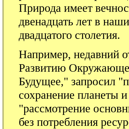
Природа имеет вечност
двенадцать лет в наши
двадцатого столетия.
Например, недавний 
Развитию Окружающе
Будущее," запросил "
сохранение планеты и 
"рассмотрение основн
без потребления ресур