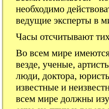
необходимо действова
ведущие эксперты в ми
Часы отсчитывают тихо
Во всем мире имеютс
везде, ученые, артист
люди, доктора, юрист
известные и неизвестн
всем мире должны изу