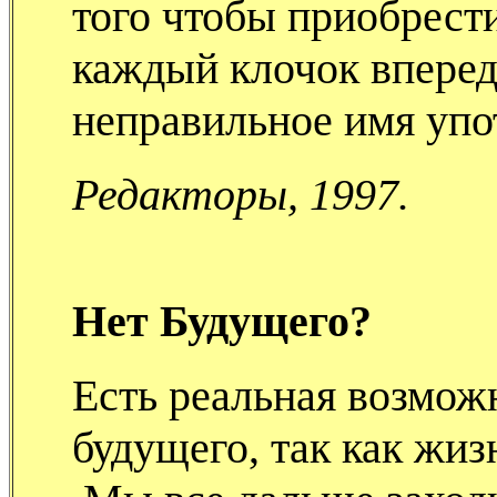
того чтобы приобрест
каждый клочок вперед
неправильное имя упо
Редакторы,
1997.
Нет Будущего?
Есть реальная возможн
будущего, так как жи