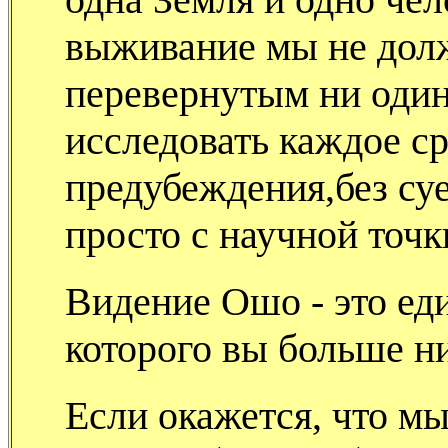
выживание мы не дол
перевернутым ни оди
исследовать каждое ср
предубеждения,без суе
просто с научной точк
Видение Ошо - это ед
которого вы больше ни
Если окажется, что мы