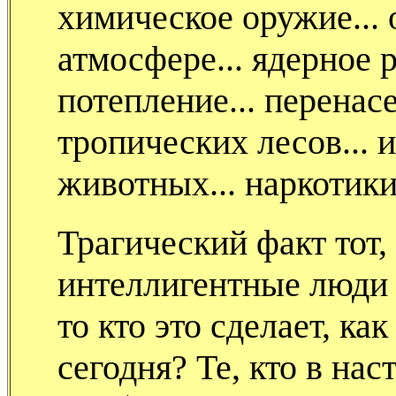
химическое оружие...
атмосфере... ядерное 
потепление... перенас
тропических лесов... 
животных... наркотики.
Трагический факт тот,
интеллигентные люди н
то кто это сделает, к
сегодня? Те, кто в на