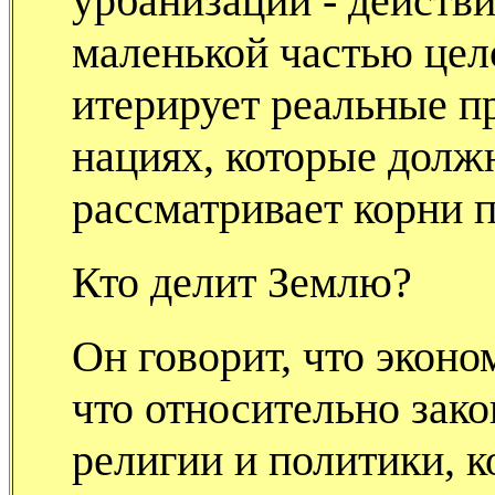
урбанизации - действи
маленькой частью цел
итерирует реальные п
нациях, которые должн
рассматривает корни 
Кто делит Землю?
Он говорит, что эконо
что относительно зак
религии и политики, 