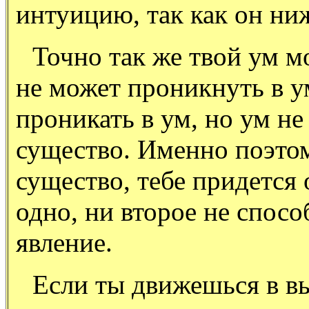
интуицию, так как он ни
Точно так же твой ум м
не может проникнуть в у
проникать в ум, но ум н
существо. Именно поэтом
существо, тебе придется 
одно, ни второе не спос
явление.
Если ты движешься в в