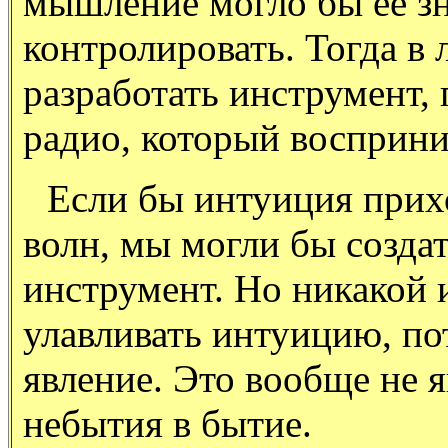
мышление могло бы ее зн
контролировать. Тогда 
разработать инструмент,
радио, который восприн
Если бы интуиция прих
волн, мы могли бы созд
инструмент. Но никакой 
улавливать интуицию, по
явление. Это вообще не я
небытия в бытие.