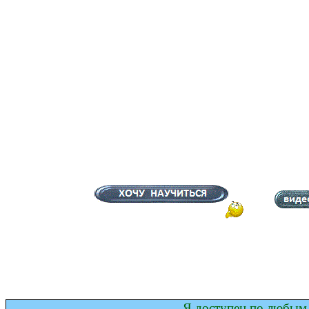
Я доступен по любым 