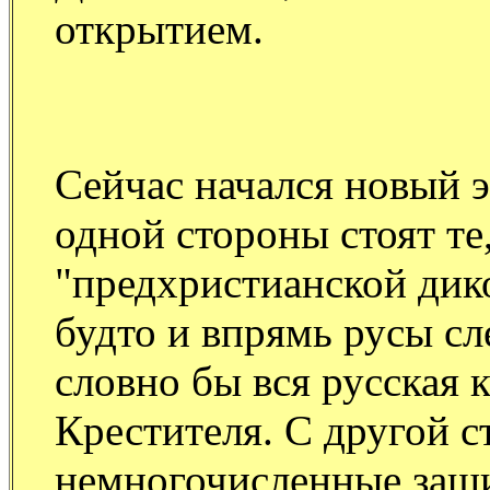
открытием.
Сейчас начался новый э
одной стороны стоят те,
"предхристианской дико
будто и впрямь русы сл
словно бы вся русская 
Крестителя. С другой с
немногочисленные защи