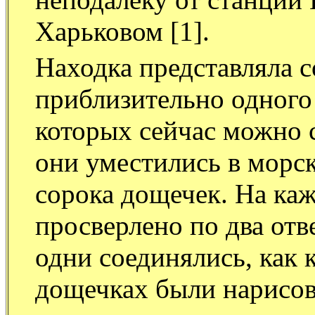
Харьковом [1].
Находка представляла 
приблизительно одного 
которых сейчас можно с
они уместились в морск
сорока дощечек. На ка
просверлено по два отв
одни соединялись, как к
дощечках были нарисо