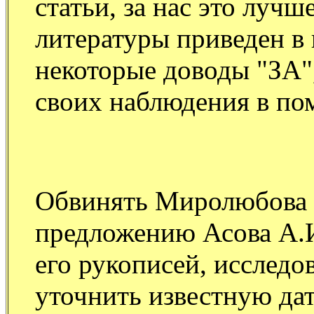
статьи, за нас это лучш
литературы приведен в
некоторые доводы "ЗА"
своих наблюдения в п
Обвинять Миролюбова в
предложению Асова А.И
его рукописей, исследо
уточнить известную дат