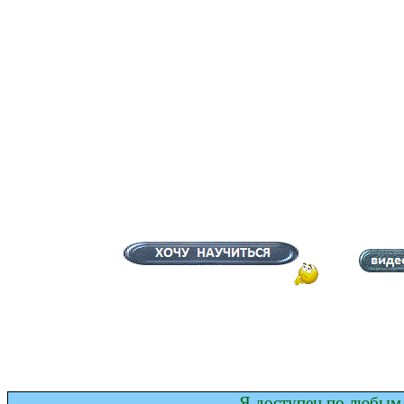
Я доступен по любым 