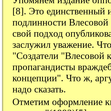
[8]. Это единственный 
подлинности Влесовой 
свой подход опубликовал
заслужил уважение. Что
"Создатели "Влесовой к
пропагандисты вражде
концепции". Что ж, арг
надо сказать.
Отметим оформление кн