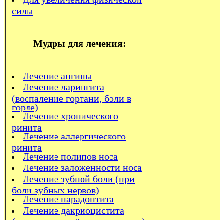
силы
Мудры для лечения:
Лечение ангины
Лечение ларингита
(воспаление гортани, боли в
горле)
Лечение хронического
ринита
Лечение аллергического
ринита
Лечение полипов носа
Лечение заложенности носа
Лечение зубной боли (при
боли зубных нервов)
Лечение парадонтита
Лечение дакриоцистита