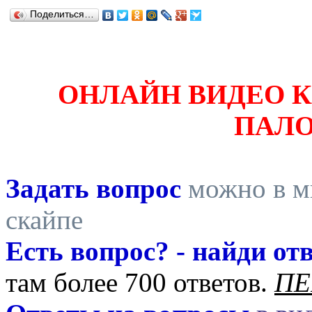
Поделиться…
ОНЛАЙН ВИДЕО 
ПАЛ
Задать вопрос
можно в ми
скайпе
Есть вопрос? - найди отв
там более 700 ответов.
ПЕ