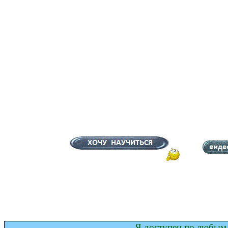
Я доступен по любым 