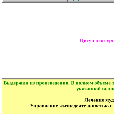
Цигун в интерн
Выдержки из произведения. В полном объеме т
указанной выш
Лечение му
Управление жизнедеятельностью с