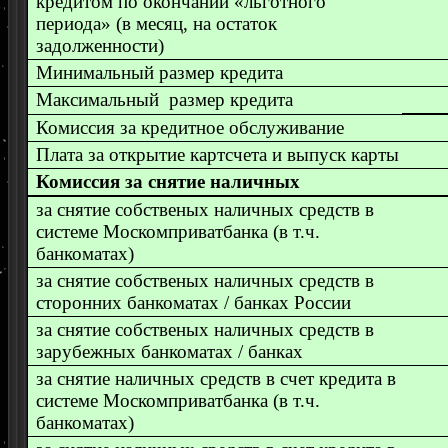
кредитом по окончании «льготного
периода» (в месяц, на остаток
задолженности)
Минимальный размер кредита
Максимальный размер кредита
Комиссия за кредитное обслуживание
Плата за открытие картсчета и выпуск карты
Комиссия за снятие наличных
за снятие собственых наличных средств в
системе Москомприватбанка (в т.ч.
банкоматах)
за снятие собственых наличных средств в
сторонних банкоматах / банках России
за снятие собственых наличных средств в
зарубежных банкоматах / банках
за снятие наличных средств в счет кредита в
системе Москомприватбанка (в т.ч.
банкоматах)