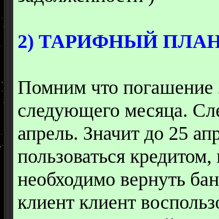
2) ТАРИФНЫЙ ПЛАН 
Помним что погашение 
следующего месяца. Сл
апрель. Значит до 25 а
пользоваться кредитом,
необходимо вернуть бан
клиент клиент воспольз