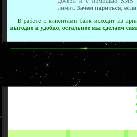
дочери и с помощью
SMS
лимит.
Зачем париться, есл
В работе с клиентами банк исходит из при
выгодно и удобно, остальное мы сделаем сам