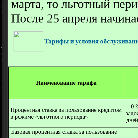
марта, то льготный пери
После 25 апреля начина
Тарифы и условия обслуживания
Наименование тарифа
0 
Процентная ставка за пользование кредитом
задо
в режиме «льготного периода»
дней
Базовая процентная ставка за пользование