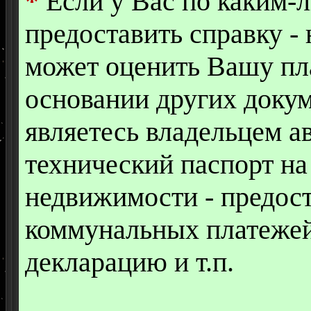
*
Если у Вас по каким-
предоставить справку -
может оценить Вашу пл
основании других докум
являетесь владельцем а
технический паспорт на
недвижимости - предост
коммунальных платежей
декларацию и т.п.