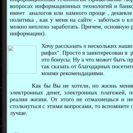
вопросах информационных технологий и банков
имеет аналогов или намного проще , дешевле и
политика , как у меня на сайте - заботься о 
можно неплохо заработать. Причем, основную р
информации).
Хочу рассказать о нескольких наших
рифах". Просто я заинтересован в 
это бонусы. Ну а что может быть п
так сказать от благодарных посетит
моими рекомендациями.
Как бы Вы не хотели, но жизнь меняется 
электронных денег, электронных платежей, пе
реалии жизни. От этого не отмахнешься и не
столкнуться с этими вопросами, то вспомните о
лучше.