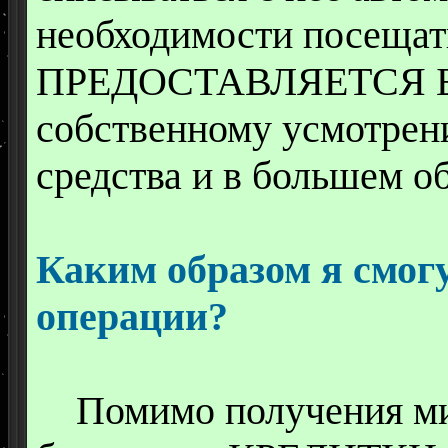
необходимости посеща
ПРЕДОСТАВЛЯЕТСЯ Б
собственному усмотрен
средства и в большем о
Каким образом я смог
операции?
Помимо получения ми