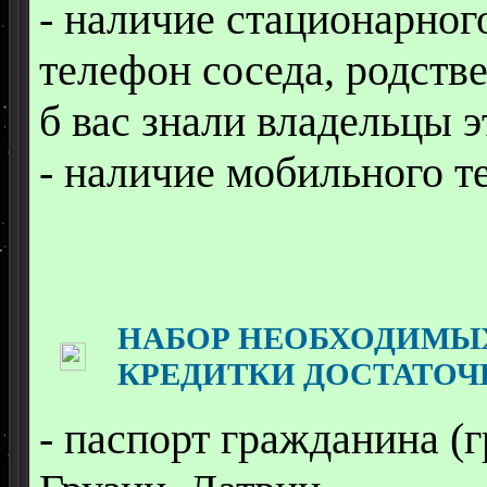
- наличие стационарно
телефон соседа, родстве
б вас знали владельцы э
- наличие мобильного т
НАБОР НЕОБХОДИМЫ
КРЕДИТКИ ДОСТАТОЧ
- паспорт гражданина (