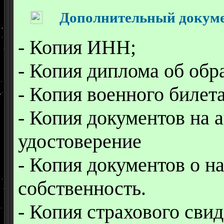
Дополнительный докумен
- Копия ИНН;
- Копия диплома об обр
- Копия военного билета
- Копия документов на 
удостоверение
- Копия документов о н
собственность.
- Копия страхового сви