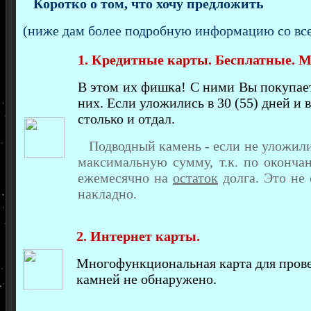
Коротко о том, что хочу предложить
(ниже дам более подробную информацию со вс
1. Кредитные карты. Бесплатные. М
В этом их фишка! С ними Вы покупаете
них. Если уложились в 30 (55) дней и 
столько и отдал.
Подводный камень - если не уложили
максимальную сумму, т.к. по окончан
ежемесячно на
остаток
долга. Это не 
накладно.
2. Интернет карты.
Многофункциональная карта для прове
камней не обнаружено.