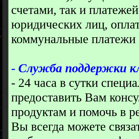
счетами, так и платежей
юридических лиц, оплат
коммунальные платежи 
-
Служба поддержки к
- 24 часа в сутки специ
предоставить Вам конс
продуктам и помочь в 
Вы всегда можете связа