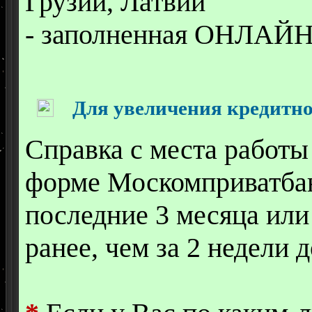
Грузии, Латвии
- заполненная ОНЛАЙН
Для увеличения кредитно
Справка с места работ
форме Москомприватба
последние 3 месяца или
ранее, чем за 2 недели 