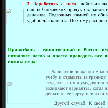
3. Заработать с нами
действительн
наших банковских продуктов, найдит
денежки. Подводных камней не обна
удобно для клиента. Поэтому распрост
Приватбанк - единственный в России и
позволяет легко и просто проводить все в
компьютера.
Вариантов по жизни может б
учебу и отдыхать за границу.
студента, хотя и умудряется 
возникают варианты , когда 
деньги на ее карту, и она сн
Другой случай. К своей 