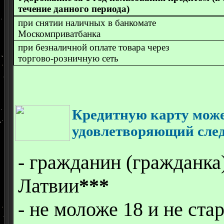
течение данного периода)
при снятии наличных в банкомате
Москомприватбанка
при безналичной оплате товара через
торгово-розничную сеть
Кредитную карту мож
удовлетворяющий сле
- гражданин (гражданка
Латвии
***
- не моложе 18 и не ста