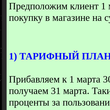
Предположим клиент 1 м
покупку в магазине на с
1) ТАРИФНЫЙ ПЛАН 
Прибавляем к 1 марта 3
получаем 31 марта. Так
проценты за пользовани