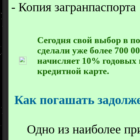
- Копия загранпаспорта
Сегодня свой выбор в 
сделали уже более 700 
начисляет 10% годовых 
кредитной карте.
Как погашать задолж
Одно из наиболее при