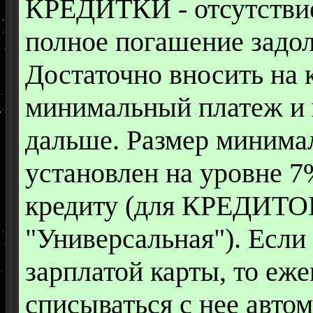
КРЕДИТКИ - отсутствие
полное погашение задол
Достаточно вносить на 
минимальный платеж и 
дальше. Размер минима
установлен на уровне 7
кредиту (для КРЕДИТОК
"Универсальная"). Если
зарплатой карты, то еж
списываться с нее автом