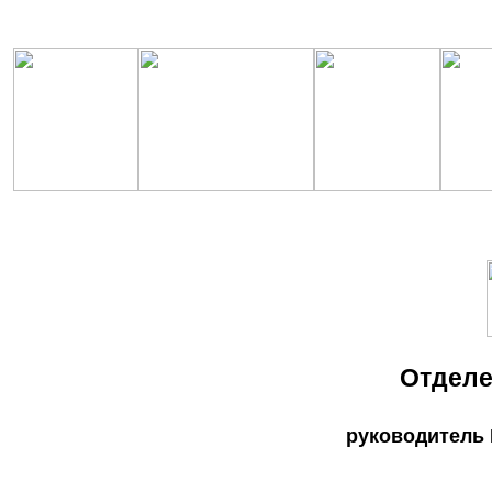
Отделе
руководитель 