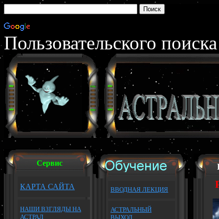
Пользовательского поиска
Сервис
КАРТА САЙТА
ВВОДНАЯ ЛЕКЦИЯ
НАШИ ВЗГЛЯДЫ НА
АСТРАЛЬНЫЙ
АСТРАЛ
ВЫХОД