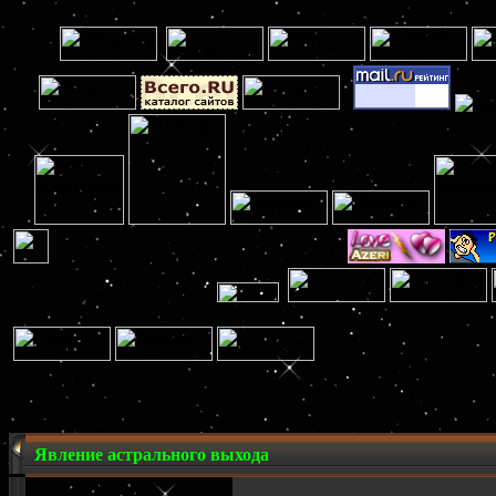
Явление астрального выхода