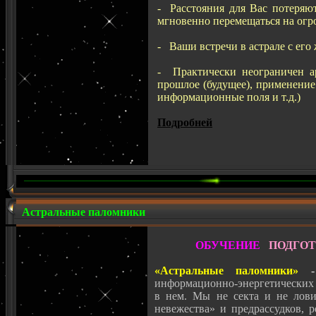
- Расстояния для Вас потеряют
мгновенно перемещаться на огр
- Ваши встречи в астрале с его
- Практически неограничен а
прошлое (будущее), применение 
информационные поля и т.д.)
Подробней
Астральные паломники
ОБУЧЕНИЕ
ПОДГО
«Астральные паломники»
-
информационно-энергетических 
в нем. Мы не секта и не лови
невежества» и предрассудков, 